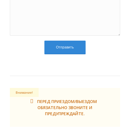
Внимание!
ПЕРЕД ПРИЕЗДОМ/ВЫЕЗДОМ
ОБЯЗАТЕЛЬНО ЗВОНИТЕ И
ПРЕДУПРЕЖДАЙТЕ.