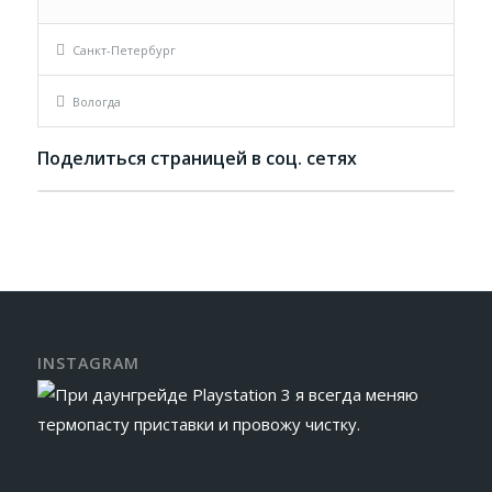
Санкт-Петербург
Вологда
Поделиться страницей в соц. сетях
INSTAGRAM