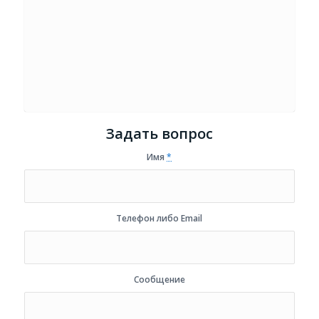
Задать вопрос
Имя
*
Телефон либо Email
Сообщение