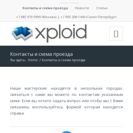
Контакты и схема проезда
Новости
Статьи
+7 985 979-5999 (Москва) | +7 905 208-1444 (Санкт-Петербург)
Контакты и схема проезда
Вы здесь:
Home
/
Контакты и схема проезда
Наши мастерские находятся в нескольких городах,
связаться с нами вы можете по контактам указанным
ниже. Если вы хотите задать вопрос или чтобы мы с Вами
связались воспользуйтесь формой которая находится
справа.