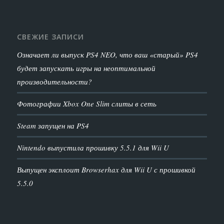
СВЕЖИЕ ЗАПИСИ
Означает ли выпуск PS4 NEO, что ваш «старый» PS4
будет запускать игры на неоптимальной
производительности?
Фотографии Xbox One Slim слиты в сеть
Steam запущен на PS4
Nintendo выпустила прошивку 5.5.1 для Wii U
Выпущен эксплоит Browserhax для Wii U с прошивкой
5.5.0