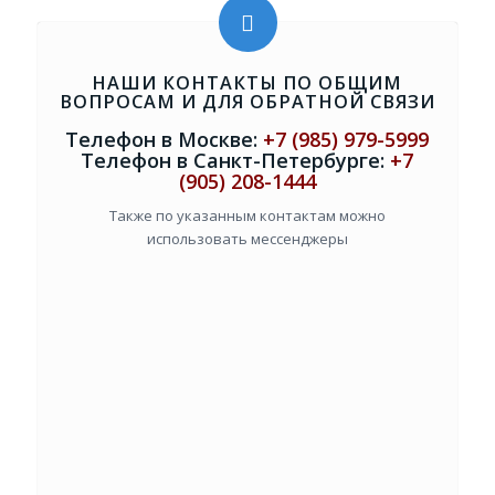
НАШИ КОНТАКТЫ ПО ОБЩИМ
ВОПРОСАМ И ДЛЯ ОБРАТНОЙ СВЯЗИ
Телефон в Москве:
+7 (985) 979-5999
Телефон в Санкт-Петербурге:
+7
(905) 208-1444
Также по указанным контактам можно
использовать мессенджеры