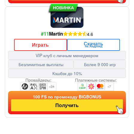
НОВИНКА
#11
Martin
4.6
Скачать
Играть
на Андроид
VIP клуб с личным менеджером
Безлимитные выплаты
Более 9 000 игр
Кэшбэк до 10%
Провайдеры:
Платежные системы:
+34
+7
100 FS по промокоду BIGBONUS
Получить