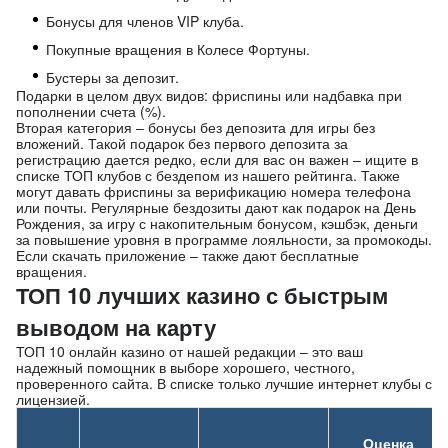
Бонусы для членов VIP клуба.
Покупные вращения в Колесе Фортуны.
Бустеры за депозит.
Подарки в целом двух видов: фриспины или надбавка при
пополнении счета (%).
Вторая категория – бонусы без депозита для игры без
вложений. Такой подарок без первого депозита за
регистрацию дается редко, если для вас он важен – ищите в
списке ТОП клубов с бездепом из нашего рейтинга. Также
могут давать фриспины за верификацию номера телефона
или почты. Регулярные бездозиты дают как подарок на День
Рождения, за игру с накопительным бонусом, кэшбэк, деньги
за повышение уровня в программе лояльности, за промокоды.
Если скачать приложение – также дают бесплатные
вращения.
ТОП 10 лучших казино с быстрым
выводом на карту
ТОП 10 онлайн казино от нашей редакции – это ваш
надежный помощник в выборе хорошего, честного,
проверенного сайта. В списке только лучшие интернет клубы с
лицензией.
Оценка