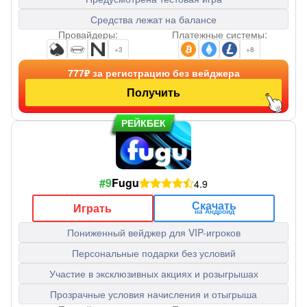
Средства лежат на балансе
Провайдеры:
Платежные системы:
+3
+8
777₽ за регистрацию без вейджера
Получить
РЕЙКБЕК
#9
Fugu
4.9
Скачать
Играть
на Андроид
Пониженный вейджер для VIP-игроков
Персональные подарки без условий
Участие в эксклюзивных акциях и розыгрышах
Прозрачные условия начисления и отыгрыша