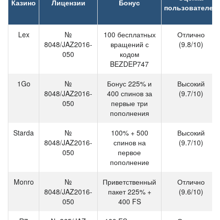
Казино
Лицензии
Бонус
пользователей
Lex
№
100 бесплатных
Отлично
8048/JAZ2016-
вращений с
(9.8/10)
050
кодом
BEZDEP747
1Go
№
Бонус 225% и
Высокий
8048/JAZ2016-
400 спинов за
(9.7/10)
050
первые три
пополнения
Starda
№
100% + 500
Высокий
8048/JAZ2016-
спинов на
(9.7/10)
050
первое
пополнение
Monro
№
Приветственный
Отлично
8048/JAZ2016-
пакет 225% +
(9.6/10)
050
400 FS