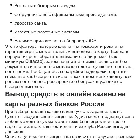
Выплаты с быстрым выводом.
Сотрудничество с официальными провайдерами.
Удобство сайта.
Известные платежные системы.
Наличие приложения на Андроид и iOS.
Это те факторы, которые влияют на комфорт игрока и на
гарантии игры с моментальным выводом на карту. Всегда в
первую очередь обратите внимание на лицензию (как
минимум Curacao), затем почитайте отзывы: если сайт без
документов и про него отзываются плохо, лучше не терять на
него время. Пообщайтесь со службой поддержки, обратите
внимание как быстро отвечают и как относятся к клиенту, как
решают его вопрос, расспросите о бонусах и условиях с
быстрым выводом.
Вывод средств в онлайн казино на
карты разных банков России
При выборе онлайн казино важно учесть заранее, как вы
будете выводить свои выигрыши. Удача может подвернуться в
любой момент и сумма может тоже быть огромной, так вот
надо понимать, как вывести деньги из клуба России выгодно
для себя.
Сначала учтем, что выигрыш на свои счета получают разными