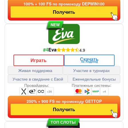
100% + 100 FS по промокоду DEPWIN100
Получить
NEW
#4
Eva
4.9
Скачать
Играть
на Андроид
Живая поддержка
Участие в турнирах
Участие в свидание с Евой
Еженедельные бонусы
Провайдеры:
Платежные системы:
+36
+4
250% + 900 FS по промокоду GETTOP
Получить
ТОП СЛОТЫ