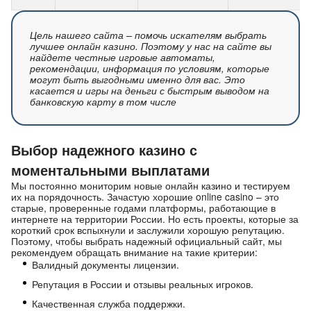
Цель нашего сайта – помочь искателям выбрать
лучшее онлайн казино. Поэтому у нас на сайте вы
найдете честные игровые автоматы,
рекомендации, информация по условиям, которые
могут быть выгодными именно для вас. Это
касается и игры на деньги с быстрым выводом на
банковскую карту в том числе
Выбор надежного казино с
моментальными выплатами
Мы постоянно мониторим новые онлайн казино и тестируем
их на порядочность. Зачастую хорошие online casino – это
старые, проверенные годами платформы, работающие в
интернете на территории России. Но есть проекты, которые за
короткий срок вспыхнули и заслужили хорошую репутацию.
Поэтому, чтобы выбрать надежный официальный сайт, мы
рекомендуем обращать внимание на такие критерии:
Валидный документы лицензии.
Репутация в России и отзывы реальных игроков.
Качественная служба поддержки.