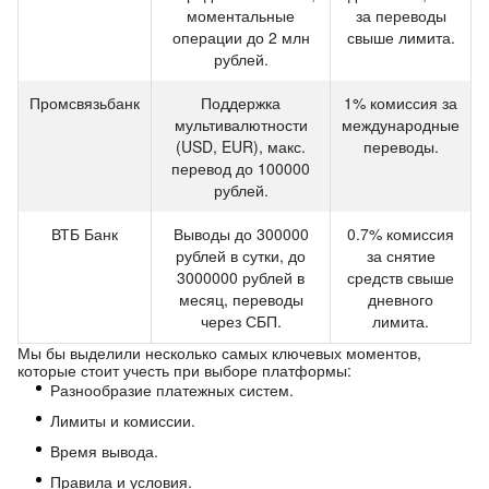
моментальные
за переводы
операции до 2 млн
свыше лимита.
рублей.
Промсвязьбанк
Поддержка
1% комиссия за
мультивалютности
международные
(USD, EUR), макс.
переводы.
перевод до 100000
рублей.
ВТБ Банк
Выводы до 300000
0.7% комиссия
рублей в сутки, до
за снятие
3000000 рублей в
средств свыше
месяц, переводы
дневного
через СБП.
лимита.
Мы бы выделили несколько самых ключевых моментов,
которые стоит учесть при выборе платформы:
Разнообразие платежных систем.
Лимиты и комиссии.
Время вывода.
Правила и условия.