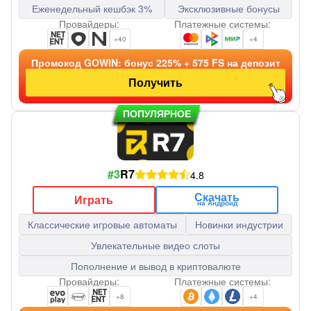
Еженедельный кешбэк 3%
Эксклюзивные бонусы
Провайдеры:
Платежные системы:
+40
+4
Промокод GOWIN: бонус 225% + 575 FS на депозит
Получить
ПОПУЛЯРНОЕ
#3
R7
4.8
Скачать
Играть
на Андроид
Классические игровые автоматы
Новинки индустрии
Увлекательные видео слоты
Пополнение и вывод в криптовалюте
Провайдеры:
Платежные системы:
+8
+4