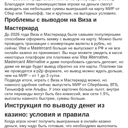
Благодаря этим преимуществам игроки на деньги смогут
выводить как небольшие суммы выигрышей на карту МИР от
Сбер или Тинькофф, так и крупные, на выгодных условиях.
Проблемы с выводом на Виза и
Мастеркард
До 2026 года Виза и Мастеркард были самыми популярными
способами оформить заявку с выводом на карту. Можно было
проводить транзакции с конвертации валюты в рубль, но
сейчас Visa и Mastercard больше не выпускают в РФ и не все
онлайн казино их принимают. Вы еще можете увидеть в кассе
некоторых платформ эти платежки или Visa Alternative,
Mastercard Alternative и даже попробовать сделать депозит, но
даже не везде будет вывод обратно на эти карты. Платежи так
же проводятся в p2p формате, но вывод можно ждать дольше,
чем на МИР – от 1 до 3 суток.
Подводя итоги, играть с Виза и Мастеркард можно, но
намного удобнее сейчас выпустить МИР от Сбербанка, ВТБ,
Тинькофф или Альфы. У этих карточек больше льгот, внутри
сети переводы могут быть без комиссий, вне сети 1.5%,
выплаты намного быстрее, суммы больше.
Инструкция по выводу денег из
казино: условия и правила
Когда игрок хочет получить выигранные в онлайн казино
деньги, ему надо быть готовым, что необходимо выполнить