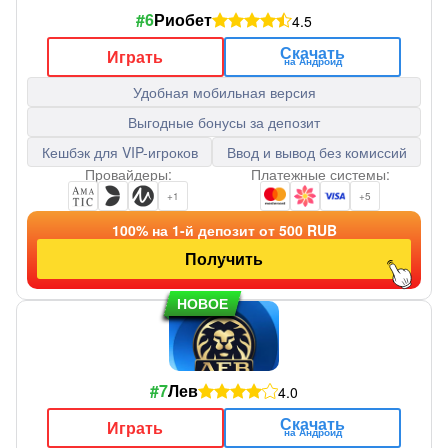
#6
Риобет
4.5
Скачать
Играть
на Андроид
Удобная мобильная версия
Выгодные бонусы за депозит
Кешбэк для VIP-игроков
Ввод и вывод без комиссий
Провайдеры:
Платежные системы:
+1
+5
100% на 1-й депозит от 500 RUB
Получить
НОВОЕ
#7
Лев
4.0
Скачать
Играть
на Андроид