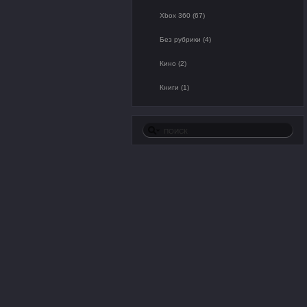
Xbox 360 (67)
Без рубрики (4)
Кино (2)
Книги (1)