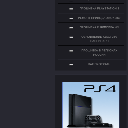
ПРОШИВКА PLAYSTATION 3
РЕМОНТ ПРИВОДА XBOX 360
ПРОШИВКА И ЧИПОВКА WII
ОБНОВЛЕНИЕ XBOX 360
DASHBOARD
ПРОШИВКА В РЕГИОНАХ
РОССИИ
КАК ПРОЕХАТЬ