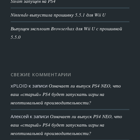
Steam запущен на PS4
Nintendo выпустила прошивку 5.5.1 для Wii U
Выпущен эксплоит Browserhax для Wii U с прошивкой
5.5.0
СВЕЖИЕ КОММЕНТАРИИ
xPLOID
к записи
Означает ли выпуск PS4 NEO, что
ваш «старый» PS4 будет запускать игры на
неоптимальной производительности?
Алексей
к записи
Означает ли выпуск PS4 NEO, что
ваш «старый» PS4 будет запускать игры на
неоптимальной производительности?