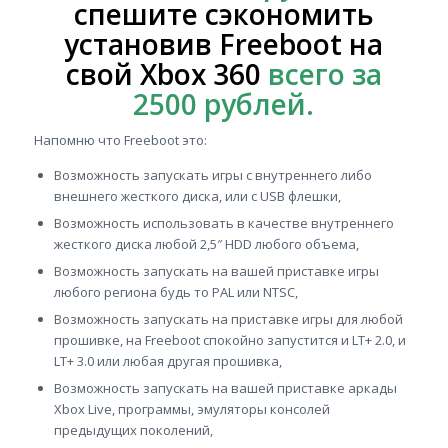
спешите сэкономить
установив Freeboot на
свой Xbox 360
всего за
2500 рублей.
Напомню что Freeboot это:
Возможность запускать игры с внутреннего либо
внешнего жесткого диска, или с USB флешки,
Возможность использовать в качестве внутреннего
жесткого диска любой 2,5″ HDD любого объема,
Возможность запускать на вашей приставке игры
любого региона будь то PAL или NTSC,
Возможность запускать на приставке игры для любой
прошивке, на Freeboot спокойно запустится и LT+ 2.0, и
LT+ 3.0 или любая другая прошивка,
Возможность запускать на вашей приставке аркады
Xbox Live, программы, эмуляторы консолей
предыдущих поколений,