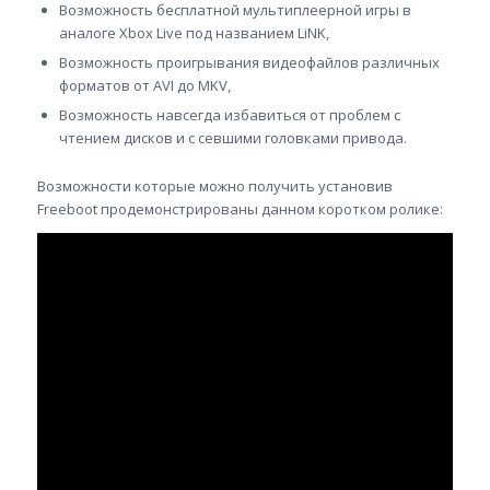
Возможность бесплатной мультиплеерной игры в
аналоге Xbox Live под названием LiNK,
Возможность проигрывания видеофайлов различных
форматов от AVI до MKV,
Возможность навсегда избавиться от проблем с
чтением дисков и с севшими головками привода.
Возможности которые можно получить установив
Freeboot продемонстрированы данном коротком ролике: