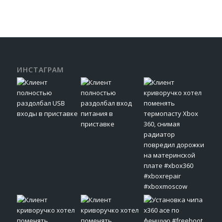
ИНСТАГРАМ