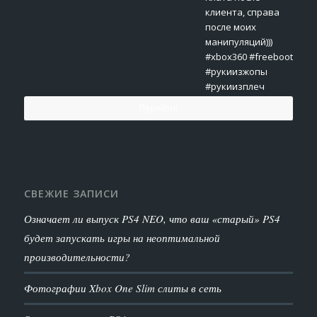
Перейти!
СВЕЖИЕ ЗАПИСИ
Означает ли выпуск PS4 NEO, что ваш «старый» PS4
будет запускать игры на неоптимальной
производительности?
Фотографии Xbox One Slim слиты в сеть