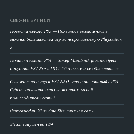
СВЕЖИЕ ЗАПИСИ
Новости взлома PS3 — Появилась возможность
закачки большинства игр на непрошиваемую Playstation
3
Новости взлома PS4 — Хакер Mathieulh рекомендует
покупать PS4 Pro c ПО 3.70 и ниже и не обновлять её
Означает ли выпуск PS4 NEO, что ваш «старый» PS4
будет запускать игры на неоптимальной
производительности?
Фотографии Xbox One Slim слиты в сеть
Steam запущен на PS4