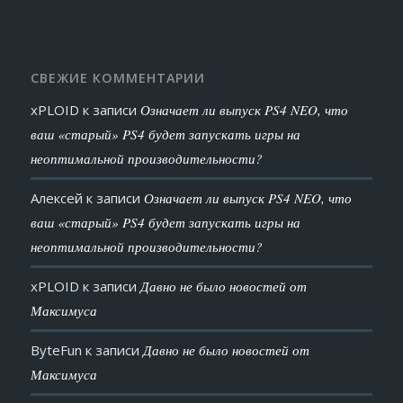
СВЕЖИЕ КОММЕНТАРИИ
xPLOID
к записи
Означает ли выпуск PS4 NEO, что
ваш «старый» PS4 будет запускать игры на
неоптимальной производительности?
Алексей
к записи
Означает ли выпуск PS4 NEO, что
ваш «старый» PS4 будет запускать игры на
неоптимальной производительности?
xPLOID
к записи
Давно не было новостей от
Максимуса
ByteFun
к записи
Давно не было новостей от
Максимуса