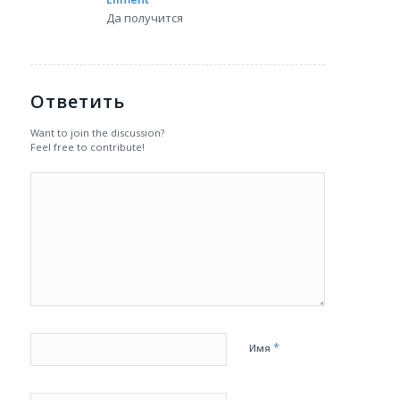
Да получится
Ответить
Want to join the discussion?
Feel free to contribute!
*
Имя