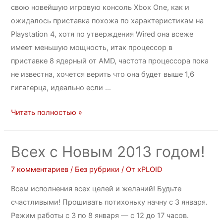
свою новейшую игровую консоль Xbox One, как и
ожидалось приставка похожа по характеристикам на
Playstation 4, хотя по утверждения Wired она всеже
имеет меньшую мощность, итак процессор в
приставке 8 ядерный от AMD, частота процессора пока
не известна, хочется верить что она будет выше 1,6
гигагерца, идеально если …
Читать полностью »
Всех с Новым 2013 годом!
7 комментариев
/
Без рубрики
/ От
xPLOID
Всем исполнения всех целей и желаний! Будьте
счастливыми! Прошивать потихоньку начну с 3 января.
Режим работы с 3 по 8 января — с 12 до 17 часов.