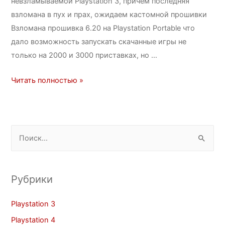
невзламываемой Playstation 3, причем последняя
взломана в пух и прах, ожидаем кастомной прошивки
Взломана прошивка 6.20 на Playstation Portable что
дало возможность запускать скачанные игры не
только на 2000 и 3000 приставках, но …
Читать полностью »
Рубрики
Playstation 3
Playstation 4