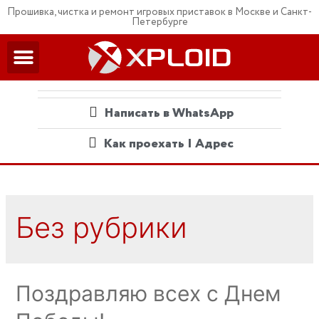
Прошивка, чистка и ремонт игровых приставок в Москве и Санкт-
Петербурге
Написать в WhatsApp
Как проехать | Адрес
Без рубрики
Поздравляю всех с Днем