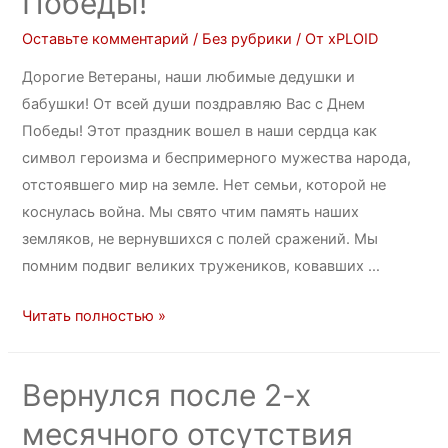
Победы!
Оставьте комментарий
/
Без рубрики
/ От
xPLOID
Дорогие Ветераны, наши любимые дедушки и
бабушки! От всей души поздравляю Вас с Днем
Победы! Этот праздник вошел в наши сердца как
символ героизма и беспримерного мужества народа,
отстоявшего мир на земле. Нет семьи, которой не
коснулась война. Мы свято чтим память наших
земляков, не вернувшихся с полей сражений. Мы
помним подвиг великих тружеников, ковавших …
Читать полностью »
Вернулся после 2-х
месячного отсутствия