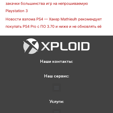
закачки большинства игр на непрошиваемую
Playstation 3
Новости взлома PS4 — Хакер Mathieulh рекомендует
покупать PS4 Pro c ПО 3.70 и ниже и не обновлять её
Наши контакты:
Наш сервис:
Услуги: