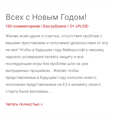
Всех с Новым Годом!
190 комментариев
/
Без рубрики
/ От
xPLOID
Желаю всем удачи и счастья, отсутствия проблем с
вашими приставками и получения удовольствия от игр
на них! Чтобы в будущем году Майкрософту наконец
надоело усовершенствовать защиту и все
последующие игры без проблем шли на уже
выпущенных прошивках. Желаю чтобы
представленные в будущем году консоли нового
поколения представленные на E3 к моменту своего
старта были взломаны …
Читать полностью »