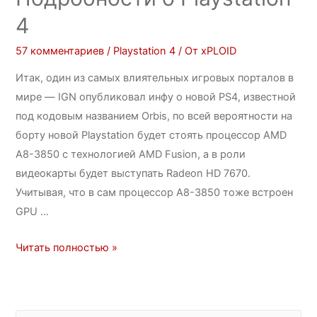
4
57 комментариев
/
Playstation 4
/ От
xPLOID
Итак, один из самых влиятельных игровых порталов в
мире — IGN опубликовал инфу о новой PS4, известной
под кодовым названием Orbis, по всей вероятности на
борту новой Playstation будет стоять процессор AMD
A8-3850 с технологией AMD Fusion, а в роли
видеокарты будет выступать Radeon HD 7670.
Учитывая, что в сам процессор A8-3850 тоже встроен
GPU …
Читать полностью »