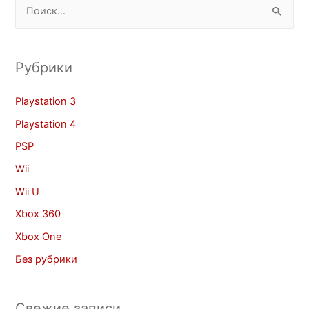
Рубрики
Playstation 3
Playstation 4
PSP
Wii
Wii U
Xbox 360
Xbox One
Без рубрики
Свежие записи