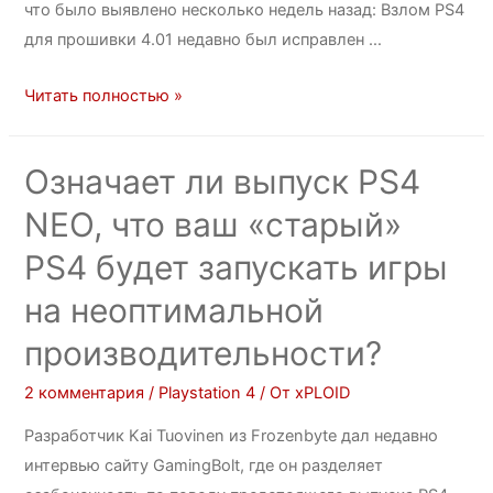
что было выявлено несколько недель назад: Взлом PS4
для прошивки 4.01 недавно был исправлен …
Читать полностью »
Означает ли выпуск PS4
NEO, что ваш «старый»
PS4 будет запускать игры
на неоптимальной
производительности?
2 комментария
/
Playstation 4
/ От
xPLOID
Разработчик Kai Tuovinen из Frozenbyte дал недавно
интервью сайту GamingBolt, где он разделяет