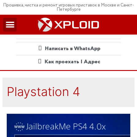
Прошивка, чистка и ремонт игровых приставок в Москве и Санкт-
Петербурге
Написать в WhatsApp
Как проехать | Адрес
Playstation 4