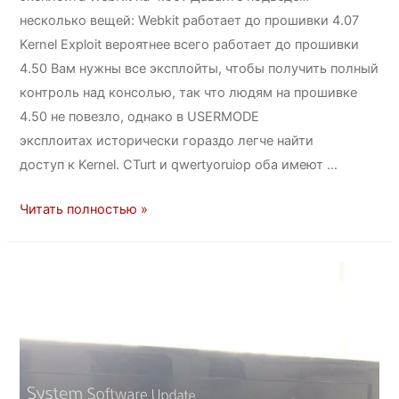
несколько вещей: Webkit работает до прошивки 4.07
Kernel Exploit вероятнее всего работает до прошивки
4.50 Вам нужны все эксплойты, чтобы получить полный
контроль над консолью, так что людям на прошивке
4.50 не повезло, однако в USERMODE
эксплоитах исторически гораздо легче найти
доступ к Kernel. CTurt и qwertyoruiop оба имеют …
Читать полностью »