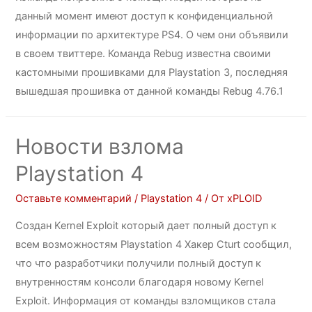
данный момент имеют доступ к конфиденциальной
информации по архитектуре PS4. О чем они объявили
в своем твиттере. Команда Rebug известна своими
кастомными прошивками для Playstation 3, последняя
вышедшая прошивка от данной команды Rebug 4.76.1
Новости взлома
Playstation 4
Оставьте комментарий
/
Playstation 4
/ От
xPLOID
Создан Kernel Exploit который дает полный доступ к
всем возможностям Playstation 4 Хакер Cturt сообщил,
что что разработчики получили полный доступ к
внутренностям консоли благодаря новому Kernel
Exploit. Информация от команды взломщиков стала