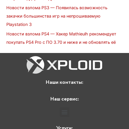
Новости взлома PS3 — Появилась возможность
закачки большинства игр на непрошиваемую
Playstation 3
Новости взлома PS4 — Хакер Mathieulh рекомендует
покупать PS4 Pro c ПО 3.70 и ниже и не обновлять её
Наши контакты:
Наш сервис:
Услуги: