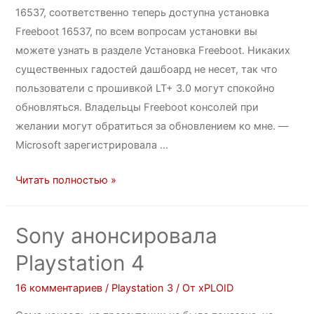
16537, соответственно теперь доступна установка
Freeboot 16537, по всем вопросам установки вы
можете узнать в разделе Установка Freeboot. Никаких
существенных гадостей дашбоард не несет, так что
пользователи с прошивкой LT+ 3.0 могут спокойно
обновляться. Владельцы Freeboot консолей при
желании могут обратиться за обновлением ко мне. —
Microsoft зарегистрировала …
Читать полностью »
Sony анонсировала
Playstation 4
16 комментариев
/
Playstation 3
/ От
xPLOID