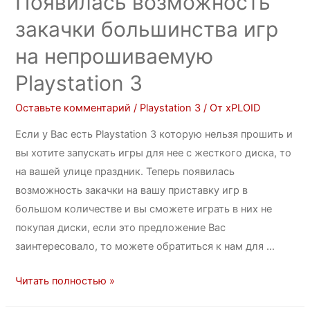
Появилась возможность
закачки большинства игр
на непрошиваемую
Playstation 3
Оставьте комментарий
/
Playstation 3
/ От
xPLOID
Если у Вас есть Playstation 3 которую нельзя прошить и
вы хотите запускать игры для нее с жесткого диска, то
на вашей улице праздник. Теперь появилась
возможность закачки на вашу приставку игр в
большом количестве и вы сможете играть в них не
покупая диски, если это предложение Вас
заинтересовало, то можете обратиться к нам для …
Читать полностью »