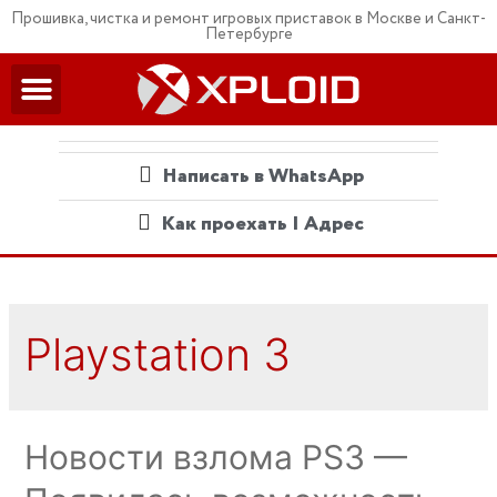
Прошивка, чистка и ремонт игровых приставок в Москве и Санкт-
Петербурге
Написать в WhatsApp
Как проехать | Адрес
Playstation 3
Новости взлома PS3 —