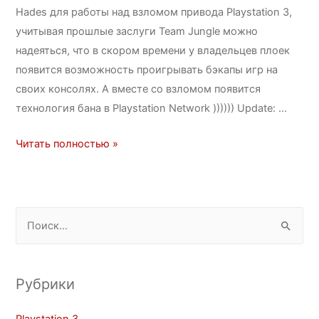
Hades для работы над взломом привода Playstation 3,
учитывая прошлые заслуги Team Jungle можно
надеяться, что в скором времени у владельцев плоек
появится возможность проигрывать бэкапы игр на
своих консолях. А вместе со взломом появится
технология бана в Playstation Network )))))) Update: …
Читать полностью »
Рубрики
Playstation 3