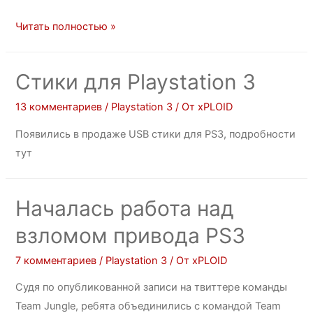
Читать полностью »
Стики для Playstation 3
13 комментариев
/
Playstation 3
/ От
xPLOID
Появились в продаже USB стики для PS3, подробности
тут
Началась работа над
взломом привода PS3
7 комментариев
/
Playstation 3
/ От
xPLOID
Судя по опубликованной записи на твиттере команды
Team Jungle, ребята объединились с командой Team