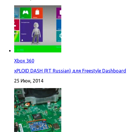
Xbox 360
xPLOID DASH (RT Russian) для Freestyle Dashboard
25 Июн, 2014