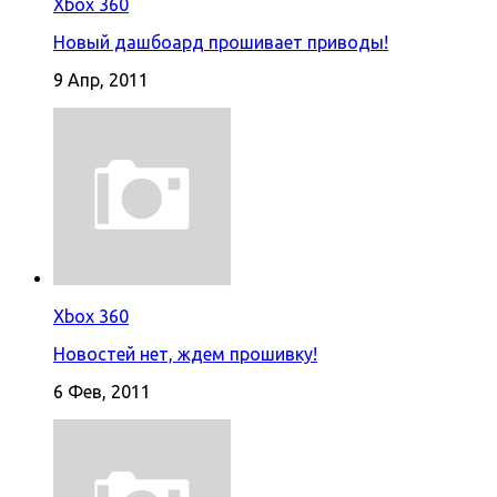
Xbox 360
Новый дашбоард прошивает приводы!
9 Апр, 2011
Xbox 360
Новостей нет, ждем прошивку!
6 Фев, 2011