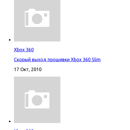
Xbox 360
Скорый выход прошивки Xbox 360 Slim
17 Окт, 2010