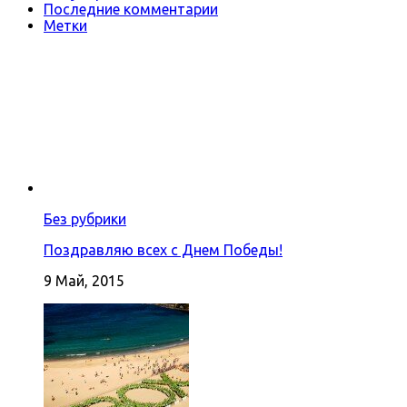
Последние комментарии
Метки
Без рубрики
Поздравляю всех с Днем Победы!
9 Май, 2015