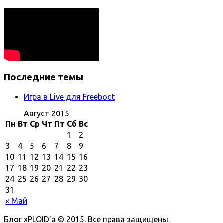
Последние темы
Игра в Live для Freeboot
Август 2015
Пн
Вт
Ср
Чт
Пт
Сб
Вс
1
2
3
4
5
6
7
8
9
10
11
12
13
14
15
16
17
18
19
20
21
22
23
24
25
26
27
28
29
30
31
« Май
Блог xPLOID'a © 2015. Все права защищены.