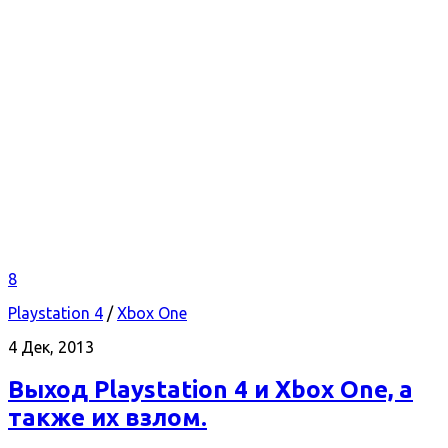
8
Playstation 4
/
Xbox One
4 Дек, 2013
Выход Playstation 4 и Xbox One, а
также их взлом.