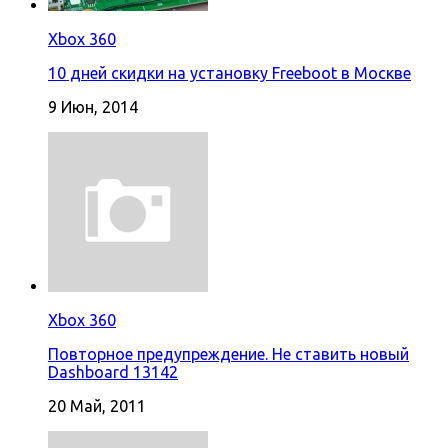
Xbox 360
10 дней скидки на установку Freeboot в Москве
9 Июн, 2014
Xbox 360
Повторное предупреждение. Не ставить новый
Dashboard 13142
20 Май, 2011