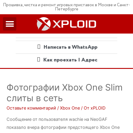
Прошивка, чистка и ремонт игровых приставок в Москве и Санкт-
Петербурге
Написать в WhatsApp
Как проехать | Адрес
Фотографии Xbox One Slim
слиты в сеть
Оставьте комментарий
/
Xbox One
/ От
xPLOID
Сообщение от пользователя wachie на NeoGAF
показало вчера фотографии предстоящего Xbox One