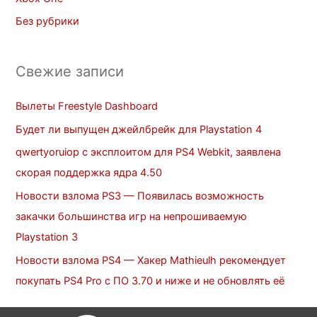
Без рубрики
Свежие записи
Вылеты Freestyle Dashboard
Будет ли выпущен джейлбрейк для Playstation 4
qwertyoruiop с эксплоитом для PS4 Webkit, заявлена
скорая поддержка ядра 4.50
Новости взлома PS3 — Появилась возможность
закачки большинства игр на непрошиваемую
Playstation 3
Новости взлома PS4 — Хакер Mathieulh рекомендует
покупать PS4 Pro c ПО 3.70 и ниже и не обновлять её