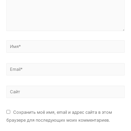
Сохранить моё имя, email и адрес сайта в этом
браузере для последующих моих комментариев.