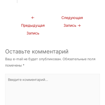
←
Следующая
Предыдущая
Запись
→
Запись
Оставьте комментарий
Ваш e-mail не будет опубликован.
Обязательные поля
помечены
*