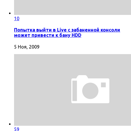
10
Попытка выйти в Live с забаненной консоли
может привести к бану HDD
5 Ноя, 2009
59