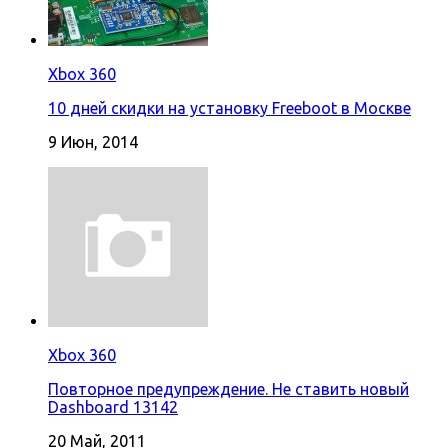
Xbox 360
10 дней скидки на установку Freeboot в Москве
9 Июн, 2014
Xbox 360
Повторное предупреждение. Не ставить новый
Dashboard 13142
20 Май, 2011