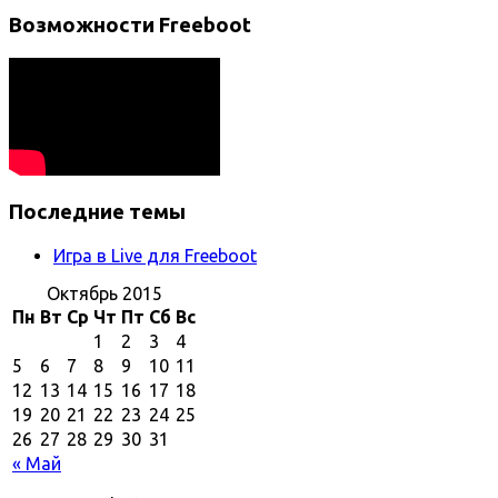
Возможности Freeboot
Последние темы
Игра в Live для Freeboot
Октябрь 2015
Пн
Вт
Ср
Чт
Пт
Сб
Вс
1
2
3
4
5
6
7
8
9
10
11
12
13
14
15
16
17
18
19
20
21
22
23
24
25
26
27
28
29
30
31
« Май