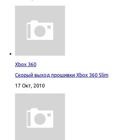
Xbox 360
Скорый выход прошивки Xbox 360 Slim
17 Окт, 2010