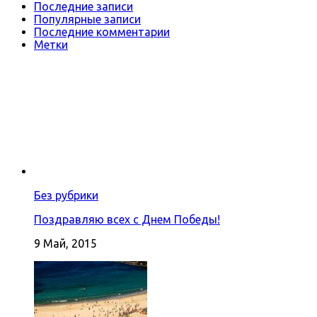
Последние записи
Популярные записи
Последние комментарии
Метки
Без рубрики
Поздравляю всех с Днем Победы!
9 Май, 2015