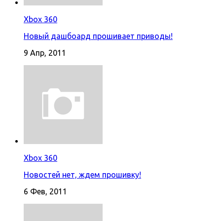
Xbox 360
Новый дашбоард прошивает приводы!
9 Апр, 2011
Xbox 360
Новостей нет, ждем прошивку!
6 Фев, 2011