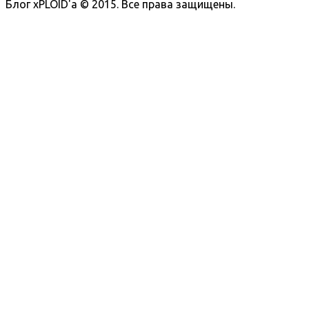
Блог xPLOID'a © 2015. Все права защищены.