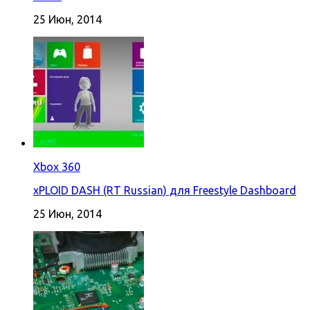
25 Июн, 2014
Xbox 360
xPLOID DASH (RT Russian) для Freestyle Dashboard
25 Июн, 2014