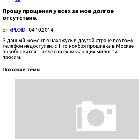
Прошу прощения у всех за мое долгое
отсутствие.
от
xPLOID
· 04.10.2014
В данный момент я нахожусь в другой стране поэтому
телефон недоступен, с 1-го ноября прошивка в Москве
возобновится. Так что всех желающих милости
просим.
Похожие темы