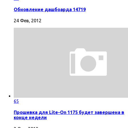
Обновление дашбоарда 14719
24 Фев, 2012
65
Прошивка для Lite-On 1175 будет завершена в
конце недели