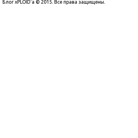
Блог xPLOID'a © 2015. Все права защищены.