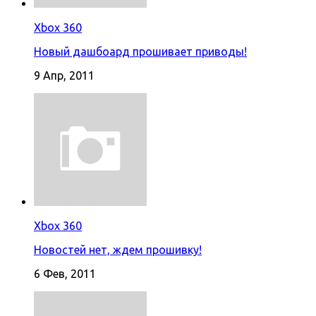
Xbox 360
Новый дашбоард прошивает приводы!
9 Апр, 2011
Xbox 360
Новостей нет, ждем прошивку!
6 Фев, 2011