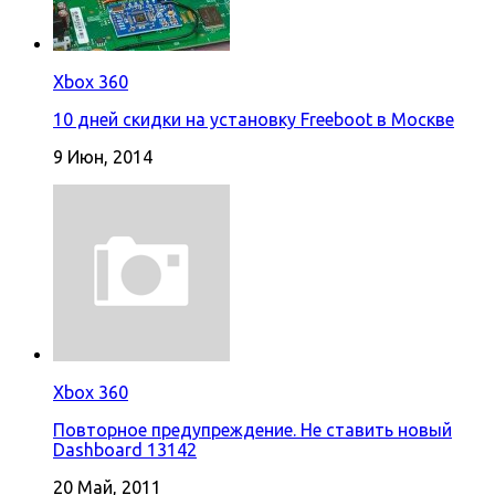
Xbox 360
10 дней скидки на установку Freeboot в Москве
9 Июн, 2014
Xbox 360
Повторное предупреждение. Не ставить новый
Dashboard 13142
20 Май, 2011