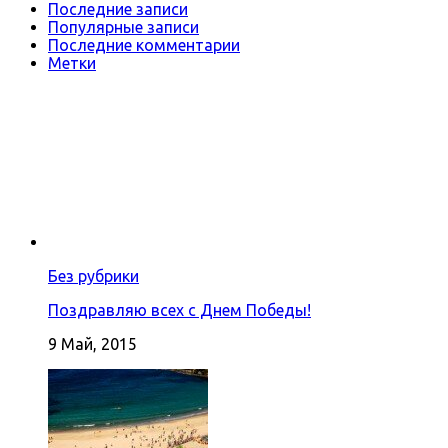
Последние записи
Популярные записи
Последние комментарии
Метки
Без рубрики
Поздравляю всех с Днем Победы!
9 Май, 2015