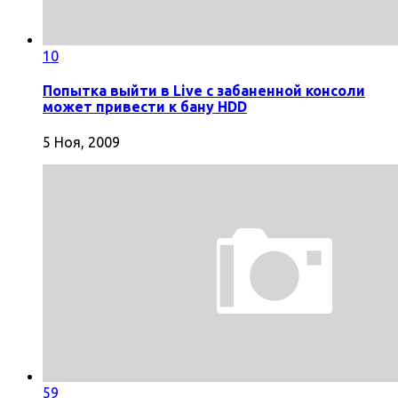
10
Попытка выйти в Live с забаненной консоли
может привести к бану HDD
5 Ноя, 2009
59