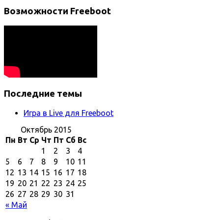
Возможности Freeboot
Последние темы
Игра в Live для Freeboot
Октябрь 2015
Пн
Вт
Ср
Чт
Пт
Сб
Вс
1
2
3
4
5
6
7
8
9
10
11
12
13
14
15
16
17
18
19
20
21
22
23
24
25
26
27
28
29
30
31
« Май