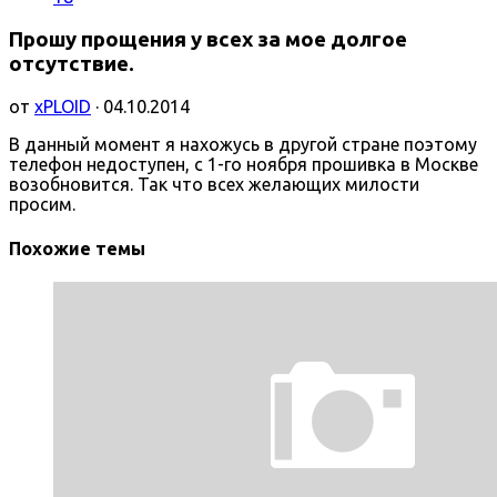
Прошу прощения у всех за мое долгое
отсутствие.
от
xPLOID
· 04.10.2014
В данный момент я нахожусь в другой стране поэтому
телефон недоступен, с 1-го ноября прошивка в Москве
возобновится. Так что всех желающих милости
просим.
Похожие темы