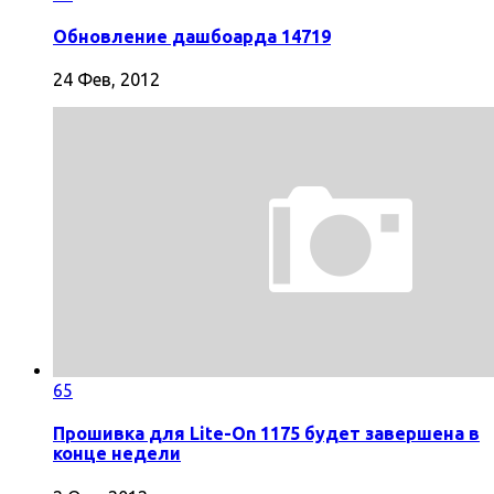
Обновление дашбоарда 14719
24 Фев, 2012
65
Прошивка для Lite-On 1175 будет завершена в
конце недели