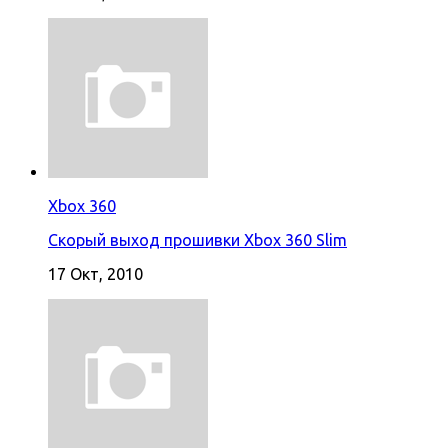
Xbox 360
Скорый выход прошивки Xbox 360 Slim
17 Окт, 2010