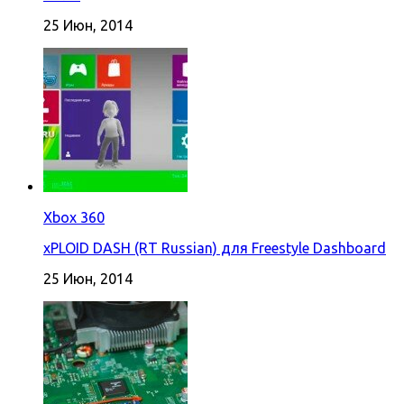
25 Июн, 2014
Xbox 360
xPLOID DASH (RT Russian) для Freestyle Dashboard
25 Июн, 2014