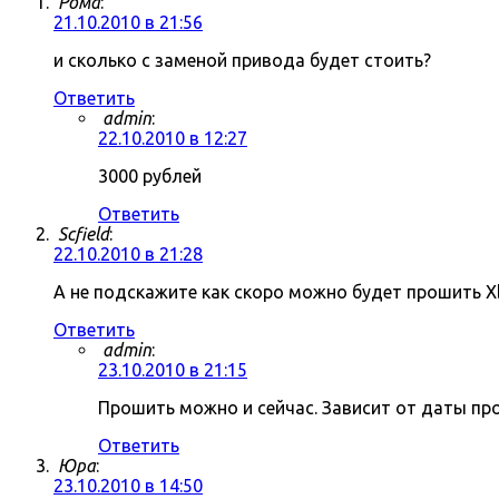
Рома
:
21.10.2010 в 21:56
и сколько с заменой привода будет стоить?
Ответить
admin
:
22.10.2010 в 12:27
3000 рублей
Ответить
Scfield
:
22.10.2010 в 21:28
А не подскажите как скоро можно будет прошить X
Ответить
admin
:
23.10.2010 в 21:15
Прошить можно и сейчас. Зависит от даты пр
Ответить
Юра
:
23.10.2010 в 14:50