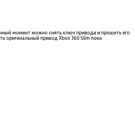
данный момент можно снять ключ привода и прошить его
ть оригинальный привод Xbox 360 Slim пока