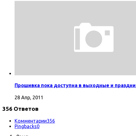
Прошивка пока доступна в выходные и праздни
28 Апр, 2011
356 Ответов
Комментарии
356
Pingbacks
0