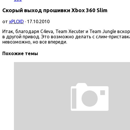
Скорый выход прошивки Xbox 360 Slim
от
xPLOID
· 17.10.2010
Итак, благодаря C4eva, Team Xecuter и Team Jungle вс
в другой привод. Это возможно делать с слим-приставк
невозможно, но все впереди.
Похожие темы