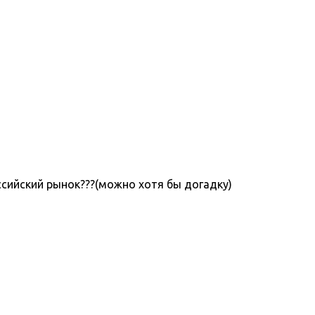
ссийский рынок???(можно хотя бы догадку)