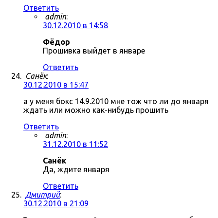
Ответить
admin
:
30.12.2010 в 14:58
Фёдор
Прошивка выйдет в январе
Ответить
Санёк
:
30.12.2010 в 15:47
а у меня бокс 14.9.2010 мне тож что ли до января
ждать или можно как-нибудь прошить
Ответить
admin
:
31.12.2010 в 11:52
Санёк
Да, ждите января
Ответить
Дмитрий
:
30.12.2010 в 21:09