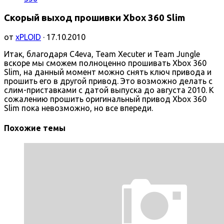
Скорый выход прошивки Xbox 360 Slim
от
xPLOID
· 17.10.2010
Итак, благодаря C4eva, Team Xecuter и Team Jungle
вскоре мы сможем полноценно прошивать Xbox 360
Slim, на данный момент можно снять ключ привода и
прошить его в другой привод. Это возможно делать с
слим-приставками с датой выпуска до августа 2010. К
сожалению прошить оригинальный привод Xbox 360
Slim пока невозможно, но все впереди.
Похожие темы