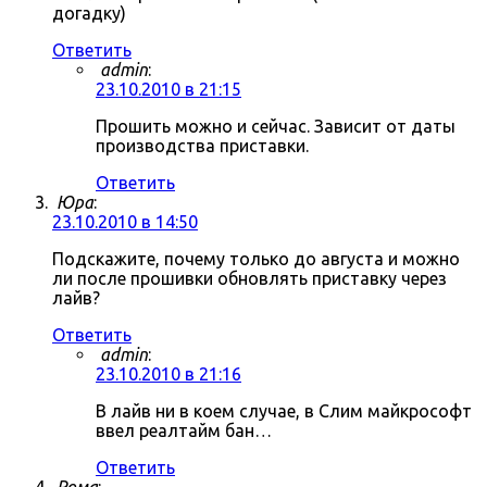
догадку)
Ответить
admin
:
23.10.2010 в 21:15
Прошить можно и сейчас. Зависит от даты
производства приставки.
Ответить
Юра
:
23.10.2010 в 14:50
Подскажите, почему только до августа и можно
ли после прошивки обновлять приставку через
лайв?
Ответить
admin
:
23.10.2010 в 21:16
В лайв ни в коем случае, в Слим майкрософт
ввел реалтайм бан…
Ответить