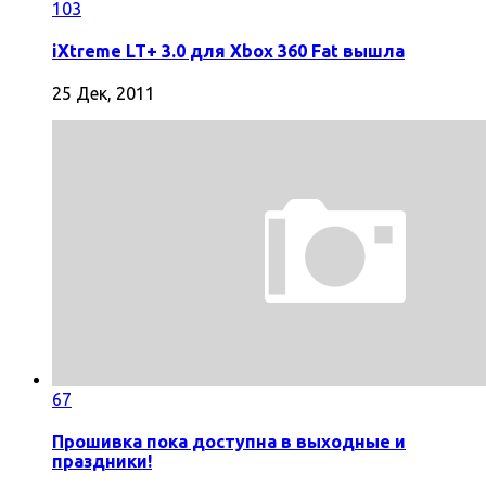
103
iXtreme LT+ 3.0 для Xbox 360 Fat вышла
25 Дек, 2011
67
Прошивка пока доступна в выходные и
праздники!