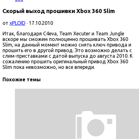
Скорый выход прошивки Xbox 360 Slim
от
xPLOID
· 17.10.2010
Итак, благодаря C4eva, Team Xecuter и Team Jungle
вскоре мы сможем полноценно прошивать Xbox 360
Slim, на данный момент можно снять ключ привода и
прошить его в другой привод. Это возможно делать с
слим-приставками с датой выпуска до августа 2010. К
сожалению прошить оригинальный привод Xbox 360
Slim пока невозможно, но все впереди.
Похожие темы