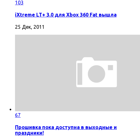
103
iXtreme LT+ 3.0 для Xbox 360 Fat вышла
25 Дек, 2011
67
Прошивка пока доступна в выходные и
праздники!