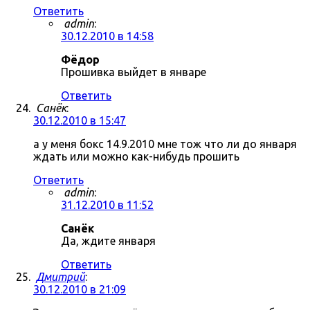
Ответить
admin
:
30.12.2010 в 14:58
Фёдор
Прошивка выйдет в январе
Ответить
Санёк
:
30.12.2010 в 15:47
а у меня бокс 14.9.2010 мне тож что ли до января
ждать или можно как-нибудь прошить
Ответить
admin
:
31.12.2010 в 11:52
Санёк
Да, ждите января
Ответить
Дмитрий
:
30.12.2010 в 21:09