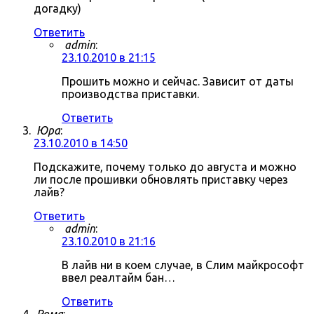
догадку)
Ответить
admin
:
23.10.2010 в 21:15
Прошить можно и сейчас. Зависит от даты
производства приставки.
Ответить
Юра
:
23.10.2010 в 14:50
Подскажите, почему только до августа и можно
ли после прошивки обновлять приставку через
лайв?
Ответить
admin
:
23.10.2010 в 21:16
В лайв ни в коем случае, в Слим майкрософт
ввел реалтайм бан…
Ответить