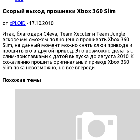
Скорый выход прошивки Xbox 360 Slim
от
xPLOID
· 17.10.2010
Итак, благодаря C4eva, Team Xecuter и Team Jungle
вскоре мы сможем полноценно прошивать Xbox 360
Slim, на данный момент можно снять ключ привода и
прошить его в другой привод. Это возможно делать с
слим-приставками с датой выпуска до августа 2010. К
сожалению прошить оригинальный привод Xbox 360
Slim пока невозможно, но все впереди.
Похожие темы