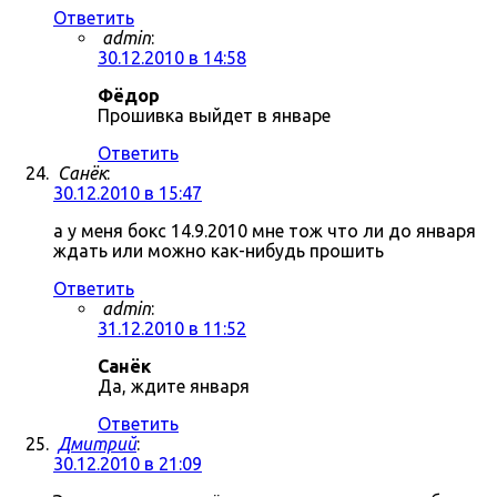
Ответить
admin
:
30.12.2010 в 14:58
Фёдор
Прошивка выйдет в январе
Ответить
Санёк
:
30.12.2010 в 15:47
а у меня бокс 14.9.2010 мне тож что ли до января
ждать или можно как-нибудь прошить
Ответить
admin
:
31.12.2010 в 11:52
Санёк
Да, ждите января
Ответить
Дмитрий
:
30.12.2010 в 21:09