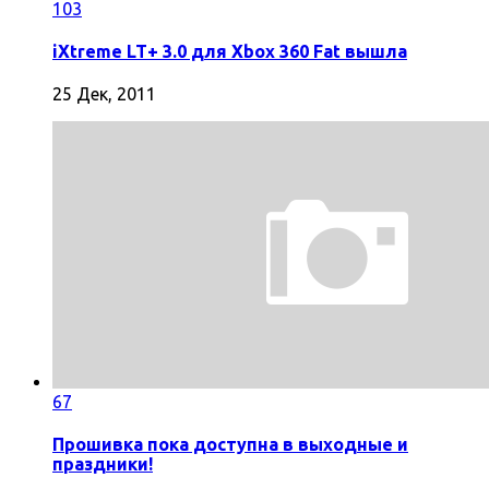
103
iXtreme LT+ 3.0 для Xbox 360 Fat вышла
25 Дек, 2011
67
Прошивка пока доступна в выходные и
праздники!