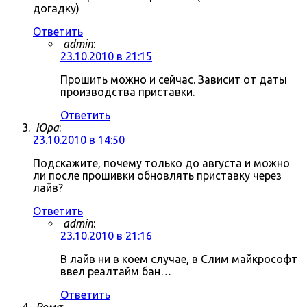
догадку)
Ответить
admin
:
23.10.2010 в 21:15
Прошить можно и сейчас. Зависит от даты
производства приставки.
Ответить
Юра
:
23.10.2010 в 14:50
Подскажите, почему только до августа и можно
ли после прошивки обновлять приставку через
лайв?
Ответить
admin
:
23.10.2010 в 21:16
В лайв ни в коем случае, в Слим майкрософт
ввел реалтайм бан…
Ответить