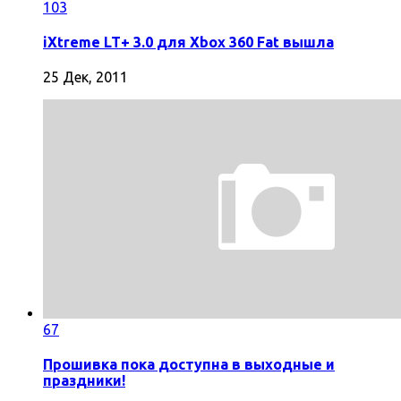
103
iXtreme LT+ 3.0 для Xbox 360 Fat вышла
25 Дек, 2011
67
Прошивка пока доступна в выходные и
праздники!