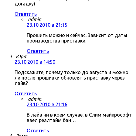
догадку)
Ответить
admin
:
23.10.2010 в 21:15
Прошить можно и сейчас. Зависит от даты
производства приставки.
Ответить
Юра
:
23.10.2010 в 14:50
Подскажите, почему только до августа и можно
ли после прошивки обновлять приставку через
лайв?
Ответить
admin
:
23.10.2010 в 21:16
В лайв ни в коем случае, в Слим майкрософт
ввел реалтайм бан…
Ответить