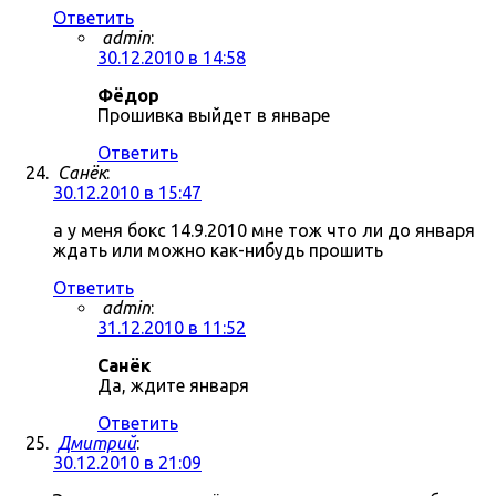
Ответить
admin
:
30.12.2010 в 14:58
Фёдор
Прошивка выйдет в январе
Ответить
Санёк
:
30.12.2010 в 15:47
а у меня бокс 14.9.2010 мне тож что ли до января
ждать или можно как-нибудь прошить
Ответить
admin
:
31.12.2010 в 11:52
Санёк
Да, ждите января
Ответить
Дмитрий
:
30.12.2010 в 21:09