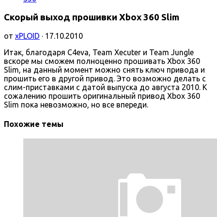
Скорый выход прошивки Xbox 360 Slim
от
xPLOID
· 17.10.2010
Итак, благодаря C4eva, Team Xecuter и Team Jungle
вскоре мы сможем полноценно прошивать Xbox 360
Slim, на данный момент можно снять ключ привода и
прошить его в другой привод. Это возможно делать с
слим-приставками с датой выпуска до августа 2010. К
сожалению прошить оригинальный привод Xbox 360
Slim пока невозможно, но все впереди.
Похожие темы