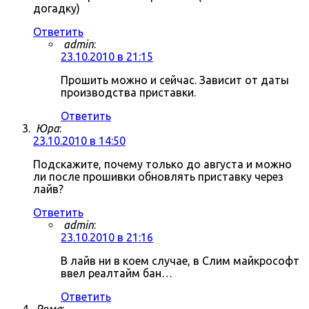
догадку)
Ответить
admin
:
23.10.2010 в 21:15
Прошить можно и сейчас. Зависит от даты
производства приставки.
Ответить
Юра
:
23.10.2010 в 14:50
Подскажите, почему только до августа и можно
ли после прошивки обновлять приставку через
лайв?
Ответить
admin
:
23.10.2010 в 21:16
В лайв ни в коем случае, в Слим майкрософт
ввел реалтайм бан…
Ответить