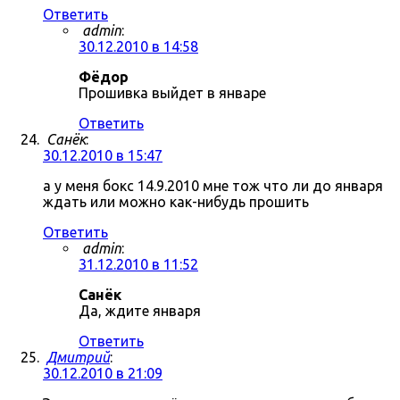
Ответить
admin
:
30.12.2010 в 14:58
Фёдор
Прошивка выйдет в январе
Ответить
Санёк
:
30.12.2010 в 15:47
а у меня бокс 14.9.2010 мне тож что ли до января
ждать или можно как-нибудь прошить
Ответить
admin
:
31.12.2010 в 11:52
Санёк
Да, ждите января
Ответить
Дмитрий
:
30.12.2010 в 21:09