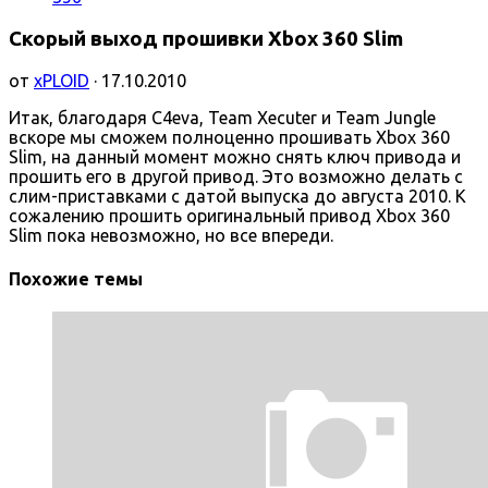
Скорый выход прошивки Xbox 360 Slim
от
xPLOID
· 17.10.2010
Итак, благодаря C4eva, Team Xecuter и Team Jungle
вскоре мы сможем полноценно прошивать Xbox 360
Slim, на данный момент можно снять ключ привода и
прошить его в другой привод. Это возможно делать с
слим-приставками с датой выпуска до августа 2010. К
сожалению прошить оригинальный привод Xbox 360
Slim пока невозможно, но все впереди.
Похожие темы