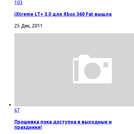
103
iXtreme LT+ 3.0 для Xbox 360 Fat вышла
25 Дек, 2011
67
Прошивка пока доступна в выходные и
праздники!