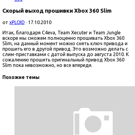
Скорый выход прошивки Xbox 360 Slim
от
xPLOID
· 17.10.2010
Итак, благодаря C4eva, Team Xecuter и Team Jungle
вскоре мы сможем полноценно прошивать Xbox 360
Slim, на данный момент можно снять ключ привода и
прошить его в другой привод. Это возможно делать с
слим-приставками с датой выпуска до августа 2010. К
сожалению прошить оригинальный привод Xbox 360
Slim пока невозможно, но все впереди.
Похожие темы