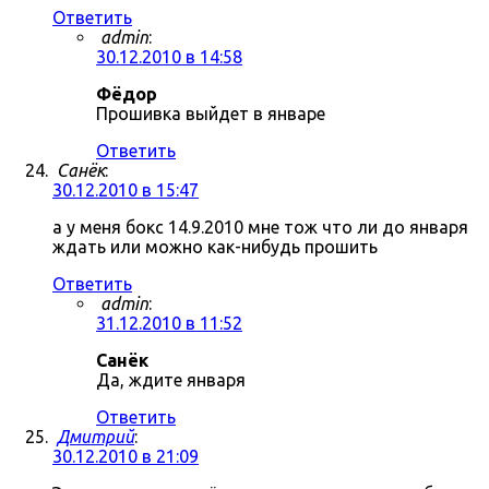
Ответить
admin
:
30.12.2010 в 14:58
Фёдор
Прошивка выйдет в январе
Ответить
Санёк
:
30.12.2010 в 15:47
а у меня бокс 14.9.2010 мне тож что ли до января
ждать или можно как-нибудь прошить
Ответить
admin
:
31.12.2010 в 11:52
Санёк
Да, ждите января
Ответить
Дмитрий
:
30.12.2010 в 21:09