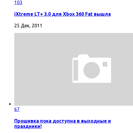
103
iXtreme LT+ 3.0 для Xbox 360 Fat вышла
25 Дек, 2011
67
Прошивка пока доступна в выходные и
праздники!