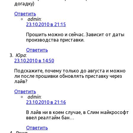
догадку)
Ответить
admin
:
23.10.2010 в 21:15
Прошить можно и сейчас. Зависит от даты
производства приставки.
Ответить
Юра
:
23.10.2010 в 14:50
Подскажите, почему только до августа и можно
ли после прошивки обновлять приставку через
лайв?
Ответить
admin
:
23.10.2010 в 21:16
В лайв ни в коем случае, в Слим майкрософт
ввел реалтайм бан…
Ответить