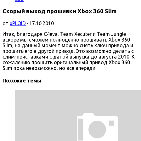
Скорый выход прошивки Xbox 360 Slim
от
xPLOID
· 17.10.2010
Итак, благодаря C4eva, Team Xecuter и Team Jungle
вскоре мы сможем полноценно прошивать Xbox 360
Slim, на данный момент можно снять ключ привода и
прошить его в другой привод. Это возможно делать с
слим-приставками с датой выпуска до августа 2010. К
сожалению прошить оригинальный привод Xbox 360
Slim пока невозможно, но все впереди.
Похожие темы