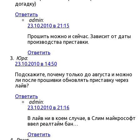
догадку)
Ответить
admin
:
23.10.2010 в 21:15
Прошить можно и сейчас. Зависит от даты
производства приставки.
Ответить
Юра
:
23.10.2010 в 14:50
Подскажите, почему только до августа и можно
ли после прошивки обновлять приставку через
лайв?
Ответить
admin
:
23.10.2010 в 21:16
В лайв ни в коем случае, в Слим майкрософт
ввел реалтайм бан…
Ответить