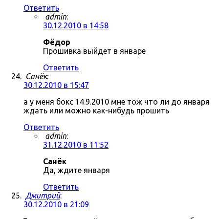
Ответить
admin
:
30.12.2010 в 14:58
Фёдор
Прошивка выйдет в январе
Ответить
Санёк
:
30.12.2010 в 15:47
а у меня бокс 14.9.2010 мне тож что ли до января
ждать или можно как-нибудь прошить
Ответить
admin
:
31.12.2010 в 11:52
Санёк
Да, ждите января
Ответить
Дмитрий
:
30.12.2010 в 21:09