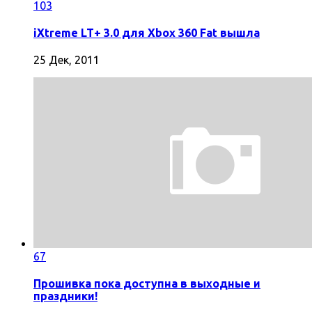
103
iXtreme LT+ 3.0 для Xbox 360 Fat вышла
25 Дек, 2011
67
Прошивка пока доступна в выходные и
праздники!