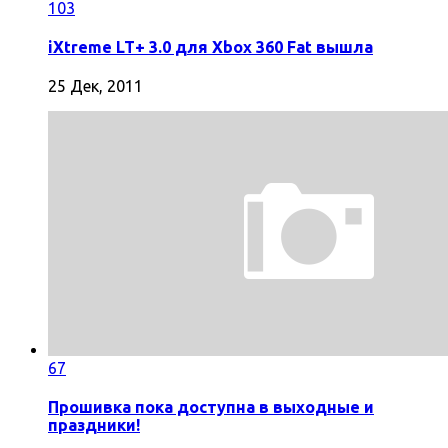
103
iXtreme LT+ 3.0 для Xbox 360 Fat вышла
25 Дек, 2011
67
Прошивка пока доступна в выходные и
праздники!