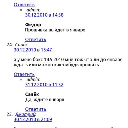
Ответить
admin
:
30.12.2010 в 14:58
Фёдор
Прошивка выйдет в январе
Ответить
Санёк
:
30.12.2010 в 15:47
а у меня бокс 14.9.2010 мне тож что ли до января
ждать или можно как-нибудь прошить
Ответить
admin
:
31.12.2010 в 11:52
Санёк
Да, ждите января
Ответить
Дмитрий
:
30.12.2010 в 21:09