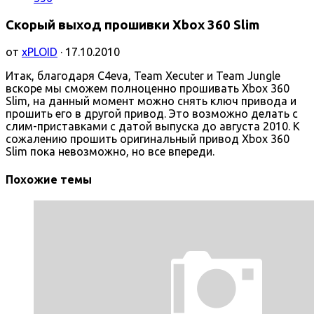
Скорый выход прошивки Xbox 360 Slim
от
xPLOID
· 17.10.2010
Итак, благодаря C4eva, Team Xecuter и Team Jungle
вскоре мы сможем полноценно прошивать Xbox 360
Slim, на данный момент можно снять ключ привода и
прошить его в другой привод. Это возможно делать с
слим-приставками с датой выпуска до августа 2010. К
сожалению прошить оригинальный привод Xbox 360
Slim пока невозможно, но все впереди.
Похожие темы