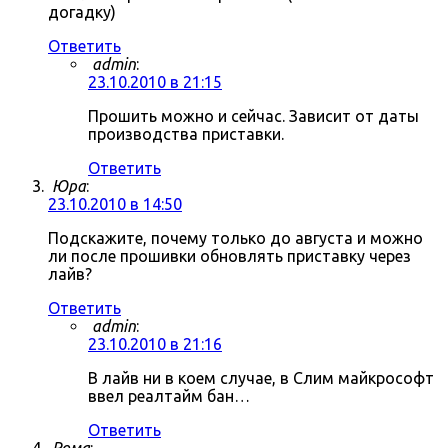
догадку)
Ответить
admin
:
23.10.2010 в 21:15
Прошить можно и сейчас. Зависит от даты
производства приставки.
Ответить
Юра
:
23.10.2010 в 14:50
Подскажите, почему только до августа и можно
ли после прошивки обновлять приставку через
лайв?
Ответить
admin
:
23.10.2010 в 21:16
В лайв ни в коем случае, в Слим майкрософт
ввел реалтайм бан…
Ответить