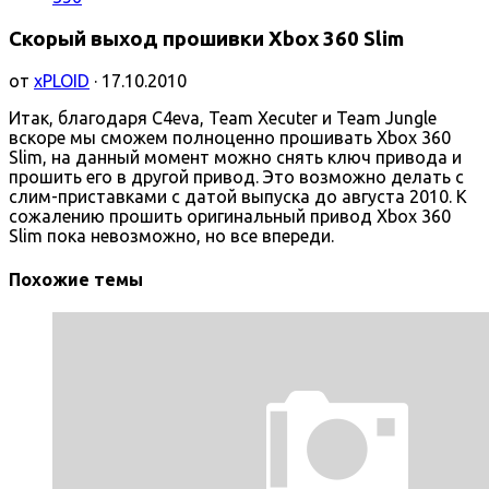
Скорый выход прошивки Xbox 360 Slim
от
xPLOID
· 17.10.2010
Итак, благодаря C4eva, Team Xecuter и Team Jungle
вскоре мы сможем полноценно прошивать Xbox 360
Slim, на данный момент можно снять ключ привода и
прошить его в другой привод. Это возможно делать с
слим-приставками с датой выпуска до августа 2010. К
сожалению прошить оригинальный привод Xbox 360
Slim пока невозможно, но все впереди.
Похожие темы