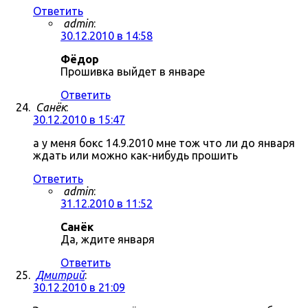
Ответить
admin
:
30.12.2010 в 14:58
Фёдор
Прошивка выйдет в январе
Ответить
Санёк
:
30.12.2010 в 15:47
а у меня бокс 14.9.2010 мне тож что ли до января
ждать или можно как-нибудь прошить
Ответить
admin
:
31.12.2010 в 11:52
Санёк
Да, ждите января
Ответить
Дмитрий
:
30.12.2010 в 21:09