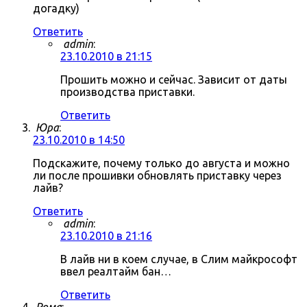
догадку)
Ответить
admin
:
23.10.2010 в 21:15
Прошить можно и сейчас. Зависит от даты
производства приставки.
Ответить
Юра
:
23.10.2010 в 14:50
Подскажите, почему только до августа и можно
ли после прошивки обновлять приставку через
лайв?
Ответить
admin
:
23.10.2010 в 21:16
В лайв ни в коем случае, в Слим майкрософт
ввел реалтайм бан…
Ответить