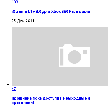
103
iXtreme LT+ 3.0 для Xbox 360 Fat вышла
25 Дек, 2011
67
Прошивка пока доступна в выходные и
праздники!