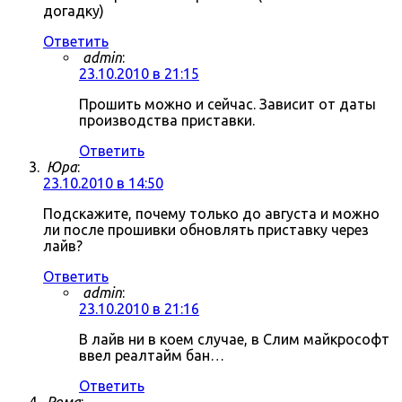
догадку)
Ответить
admin
:
23.10.2010 в 21:15
Прошить можно и сейчас. Зависит от даты
производства приставки.
Ответить
Юра
:
23.10.2010 в 14:50
Подскажите, почему только до августа и можно
ли после прошивки обновлять приставку через
лайв?
Ответить
admin
:
23.10.2010 в 21:16
В лайв ни в коем случае, в Слим майкрософт
ввел реалтайм бан…
Ответить