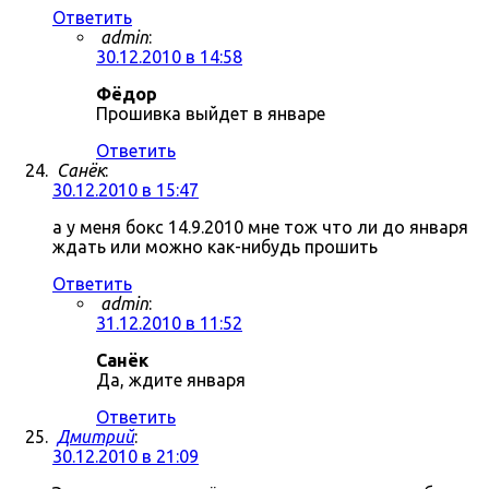
Ответить
admin
:
30.12.2010 в 14:58
Фёдор
Прошивка выйдет в январе
Ответить
Санёк
:
30.12.2010 в 15:47
а у меня бокс 14.9.2010 мне тож что ли до января
ждать или можно как-нибудь прошить
Ответить
admin
:
31.12.2010 в 11:52
Санёк
Да, ждите января
Ответить
Дмитрий
:
30.12.2010 в 21:09