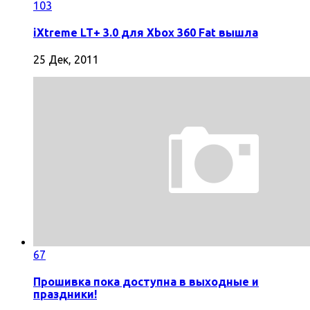
103
iXtreme LT+ 3.0 для Xbox 360 Fat вышла
25 Дек, 2011
67
Прошивка пока доступна в выходные и
праздники!