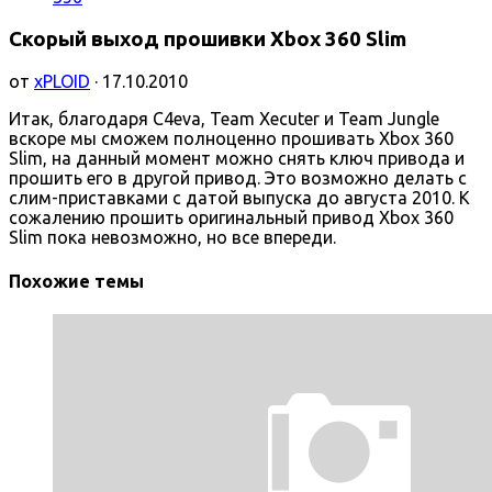
Скорый выход прошивки Xbox 360 Slim
от
xPLOID
· 17.10.2010
Итак, благодаря C4eva, Team Xecuter и Team Jungle
вскоре мы сможем полноценно прошивать Xbox 360
Slim, на данный момент можно снять ключ привода и
прошить его в другой привод. Это возможно делать с
слим-приставками с датой выпуска до августа 2010. К
сожалению прошить оригинальный привод Xbox 360
Slim пока невозможно, но все впереди.
Похожие темы