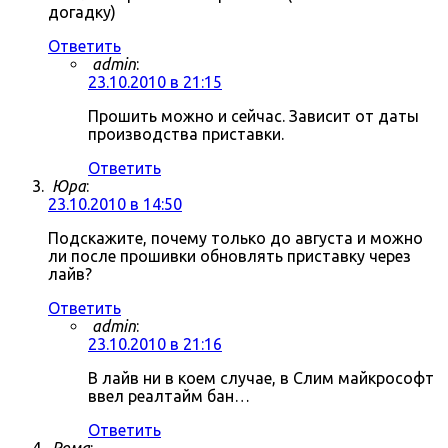
догадку)
Ответить
admin
:
23.10.2010 в 21:15
Прошить можно и сейчас. Зависит от даты
производства приставки.
Ответить
Юра
:
23.10.2010 в 14:50
Подскажите, почему только до августа и можно
ли после прошивки обновлять приставку через
лайв?
Ответить
admin
:
23.10.2010 в 21:16
В лайв ни в коем случае, в Слим майкрософт
ввел реалтайм бан…
Ответить