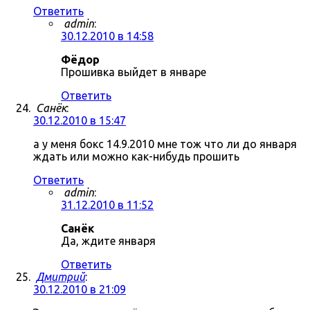
Ответить
admin
:
30.12.2010 в 14:58
Фёдор
Прошивка выйдет в январе
Ответить
Санёк
:
30.12.2010 в 15:47
а у меня бокс 14.9.2010 мне тож что ли до января
ждать или можно как-нибудь прошить
Ответить
admin
:
31.12.2010 в 11:52
Санёк
Да, ждите января
Ответить
Дмитрий
:
30.12.2010 в 21:09