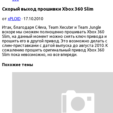
Скорый выход прошивки Xbox 360 Slim
от
xPLOID
· 17.10.2010
Итак, благодаря C4eva, Team Xecuter и Team Jungle
вскоре мы сможем полноценно прошивать Xbox 360
Slim, на данный момент можно снять ключ привода и
прошить его в другой привод. Это возможно делать с
слим-приставками с датой выпуска до августа 2010. К
сожалению прошить оригинальный привод Xbox 360
Slim пока невозможно, но все впереди.
Похожие темы