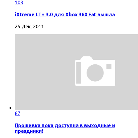
103
iXtreme LT+ 3.0 для Xbox 360 Fat вышла
25 Дек, 2011
67
Прошивка пока доступна в выходные и
праздники!