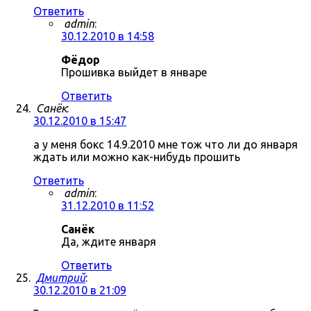
Ответить
admin
:
30.12.2010 в 14:58
Фёдор
Прошивка выйдет в январе
Ответить
Санёк
:
30.12.2010 в 15:47
а у меня бокс 14.9.2010 мне тож что ли до января
ждать или можно как-нибудь прошить
Ответить
admin
:
31.12.2010 в 11:52
Санёк
Да, ждите января
Ответить
Дмитрий
:
30.12.2010 в 21:09