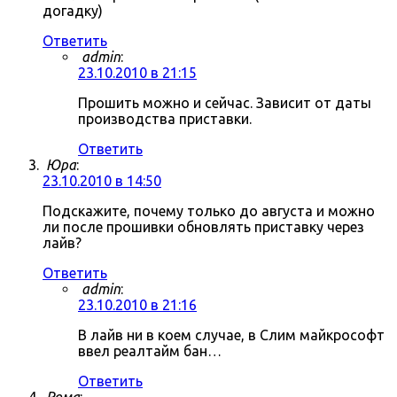
догадку)
Ответить
admin
:
23.10.2010 в 21:15
Прошить можно и сейчас. Зависит от даты
производства приставки.
Ответить
Юра
:
23.10.2010 в 14:50
Подскажите, почему только до августа и можно
ли после прошивки обновлять приставку через
лайв?
Ответить
admin
:
23.10.2010 в 21:16
В лайв ни в коем случае, в Слим майкрософт
ввел реалтайм бан…
Ответить