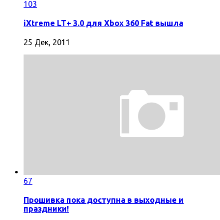
103
iXtreme LT+ 3.0 для Xbox 360 Fat вышла
25 Дек, 2011
67
Прошивка пока доступна в выходные и
праздники!