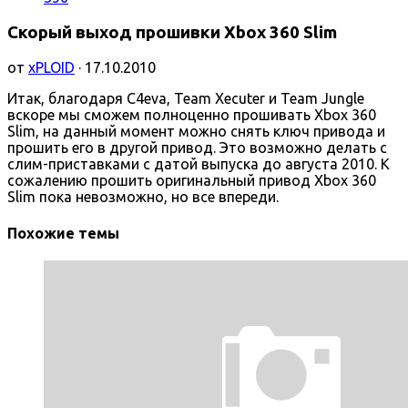
Скорый выход прошивки Xbox 360 Slim
от
xPLOID
· 17.10.2010
Итак, благодаря C4eva, Team Xecuter и Team Jungle
вскоре мы сможем полноценно прошивать Xbox 360
Slim, на данный момент можно снять ключ привода и
прошить его в другой привод. Это возможно делать с
слим-приставками с датой выпуска до августа 2010. К
сожалению прошить оригинальный привод Xbox 360
Slim пока невозможно, но все впереди.
Похожие темы