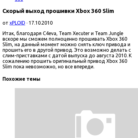
Скорый выход прошивки Xbox 360 Slim
от
xPLOID
· 17.10.2010
Итак, благодаря C4eva, Team Xecuter и Team Jungle
вскоре мы сможем полноценно прошивать Xbox 360
Slim, на данный момент можно снять ключ привода и
прошить его в другой привод. Это возможно делать с
слим-приставками с датой выпуска до августа 2010. К
сожалению прошить оригинальный привод Xbox 360
Slim пока невозможно, но все впереди.
Похожие темы