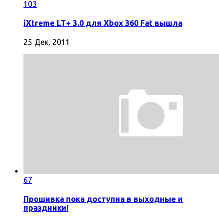
103
iXtreme LT+ 3.0 для Xbox 360 Fat вышла
25 Дек, 2011
67
Прошивка пока доступна в выходные и
праздники!