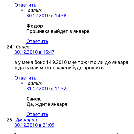
Ответить
admin
:
30.12.2010 в 14:58
Фёдор
Прошивка выйдет в январе
Ответить
Санёк
:
30.12.2010 в 15:47
а у меня бокс 14.9.2010 мне тож что ли до января
ждать или можно как-нибудь прошить
Ответить
admin
:
31.12.2010 в 11:52
Санёк
Да, ждите января
Ответить
Дмитрий
:
30.12.2010 в 21:09