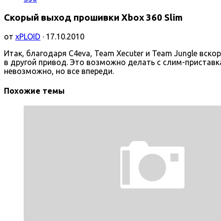
Скорый выход прошивки Xbox 360 Slim
от
xPLOID
· 17.10.2010
Итак, благодаря C4eva, Team Xecuter и Team Jungle вс
в другой привод. Это возможно делать с слим-приставк
невозможно, но все впереди.
Похожие темы