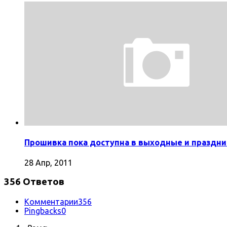
Прошивка пока доступна в выходные и праздни
28 Апр, 2011
356 Ответов
Комментарии
356
Pingbacks
0