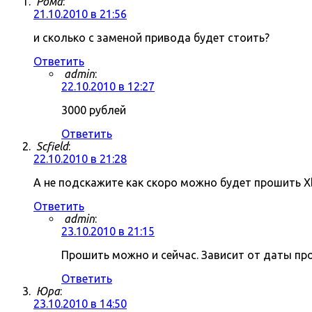
Рома
:
21.10.2010 в 21:56
и сколько с заменой привода будет стоить?
Ответить
admin
:
22.10.2010 в 12:27
3000 рублей
Ответить
Scfield
:
22.10.2010 в 21:28
А не подскажите как скоро можно будет прошить X
Ответить
admin
:
23.10.2010 в 21:15
Прошить можно и сейчас. Зависит от даты пр
Ответить
Юра
:
23.10.2010 в 14:50