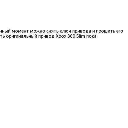
данный момент можно снять ключ привода и прошить его
ть оригинальный привод Xbox 360 Slim пока