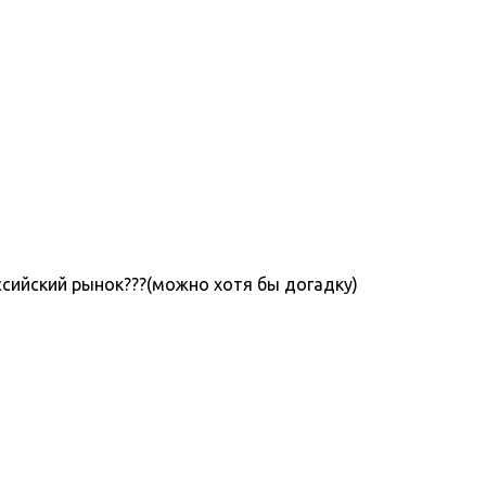
ссийский рынок???(можно хотя бы догадку)