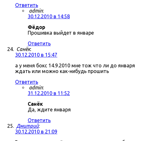
Ответить
admin
:
30.12.2010 в 14:58
Фёдор
Прошивка выйдет в январе
Ответить
Санёк
:
30.12.2010 в 15:47
а у меня бокс 14.9.2010 мне тож что ли до января
ждать или можно как-нибудь прошить
Ответить
admin
:
31.12.2010 в 11:52
Санёк
Да, ждите января
Ответить
Дмитрий
:
30.12.2010 в 21:09