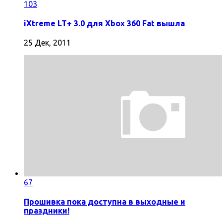
103
iXtreme LT+ 3.0 для Xbox 360 Fat вышла
25 Дек, 2011
67
Прошивка пока доступна в выходные и
праздники!