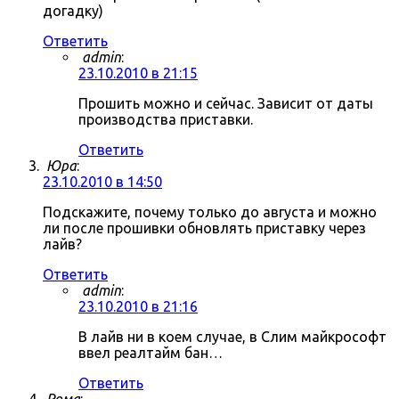
догадку)
Ответить
admin
:
23.10.2010 в 21:15
Прошить можно и сейчас. Зависит от даты
производства приставки.
Ответить
Юра
:
23.10.2010 в 14:50
Подскажите, почему только до августа и можно
ли после прошивки обновлять приставку через
лайв?
Ответить
admin
:
23.10.2010 в 21:16
В лайв ни в коем случае, в Слим майкрософт
ввел реалтайм бан…
Ответить