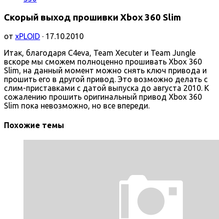
Скорый выход прошивки Xbox 360 Slim
от
xPLOID
· 17.10.2010
Итак, благодаря C4eva, Team Xecuter и Team Jungle
вскоре мы сможем полноценно прошивать Xbox 360
Slim, на данный момент можно снять ключ привода и
прошить его в другой привод. Это возможно делать с
слим-приставками с датой выпуска до августа 2010. К
сожалению прошить оригинальный привод Xbox 360
Slim пока невозможно, но все впереди.
Похожие темы