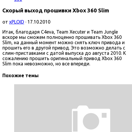
Скорый выход прошивки Xbox 360 Slim
от
xPLOID
· 17.10.2010
Итак, благодаря C4eva, Team Xecuter и Team Jungle
вскоре мы сможем полноценно прошивать Xbox 360
Slim, на данный момент можно снять ключ привода и
прошить его в другой привод. Это возможно делать с
слим-приставками с датой выпуска до августа 2010. К
сожалению прошить оригинальный привод Xbox 360
Slim пока невозможно, но все впереди.
Похожие темы