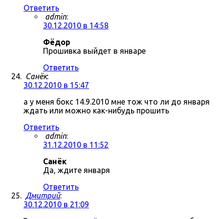
Ответить
admin
:
30.12.2010 в 14:58
Фёдор
Прошивка выйдет в январе
Ответить
Санёк
:
30.12.2010 в 15:47
а у меня бокс 14.9.2010 мне тож что ли до января
ждать или можно как-нибудь прошить
Ответить
admin
:
31.12.2010 в 11:52
Санёк
Да, ждите января
Ответить
Дмитрий
:
30.12.2010 в 21:09