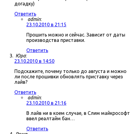
догадку)
Ответить
admin
:
23.10.2010 в 21:15
Прошить можно и сейчас. Зависит от даты
производства приставки.
Ответить
Юра
:
23.10.2010 в 14:50
Подскажите, почему только до августа и можно
ли после прошивки обновлять приставку через
лайв?
Ответить
admin
:
23.10.2010 в 21:16
В лайв ни в коем случае, в Слим майкрософт
ввел реалтайм бан…
Ответить