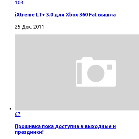
103
iXtreme LT+ 3.0 для Xbox 360 Fat вышла
25 Дек, 2011
67
Прошивка пока доступна в выходные и
праздники!