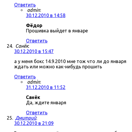
Ответить
admin
:
30.12.2010 в 14:58
Фёдор
Прошивка выйдет в январе
Ответить
Санёк
:
30.12.2010 в 15:47
а у меня бокс 14.9.2010 мне тож что ли до января
ждать или можно как-нибудь прошить
Ответить
admin
:
31.12.2010 в 11:52
Санёк
Да, ждите января
Ответить
Дмитрий
:
30.12.2010 в 21:09