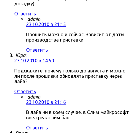
догадку)
Ответить
admin
:
23.10.2010 в 21:15
Прошить можно и сейчас. Зависит от даты
производства приставки.
Ответить
Юра
:
23.10.2010 в 14:50
Подскажите, почему только до августа и можно
ли после прошивки обновлять приставку через
лайв?
Ответить
admin
:
23.10.2010 в 21:16
В лайв ни в коем случае, в Слим майкрософт
ввел реалтайм бан…
Ответить