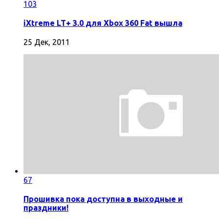
103
iXtreme LT+ 3.0 для Xbox 360 Fat вышла
25 Дек, 2011
67
Прошивка пока доступна в выходные и
праздники!