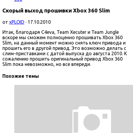
Скорый выход прошивки Xbox 360 Slim
от
xPLOID
· 17.10.2010
Итак, благодаря C4eva, Team Xecuter и Team Jungle
вскоре мы сможем полноценно прошивать Xbox 360
Slim, на данный момент можно снять ключ привода и
прошить его в другой привод. Это возможно делать с
слим-приставками с датой выпуска до августа 2010. К
сожалению прошить оригинальный привод Xbox 360
Slim пока невозможно, но все впереди.
Похожие темы