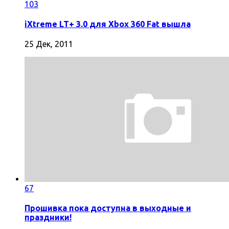
103
iXtreme LT+ 3.0 для Xbox 360 Fat вышла
25 Дек, 2011
67
Прошивка пока доступна в выходные и
праздники!