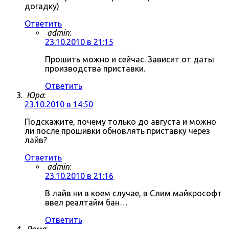
догадку)
Ответить
admin
:
23.10.2010 в 21:15
Прошить можно и сейчас. Зависит от даты
производства приставки.
Ответить
Юра
:
23.10.2010 в 14:50
Подскажите, почему только до августа и можно
ли после прошивки обновлять приставку через
лайв?
Ответить
admin
:
23.10.2010 в 21:16
В лайв ни в коем случае, в Слим майкрософт
ввел реалтайм бан…
Ответить