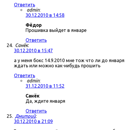
Ответить
admin
:
30.12.2010 в 14:58
Фёдор
Прошивка выйдет в январе
Ответить
Санёк
:
30.12.2010 в 15:47
а у меня бокс 14.9.2010 мне тож что ли до января
ждать или можно как-нибудь прошить
Ответить
admin
:
31.12.2010 в 11:52
Санёк
Да, ждите января
Ответить
Дмитрий
:
30.12.2010 в 21:09