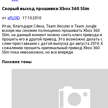
Скорый выход прошивки Xbox 360 Slim
от
xPLOID
· 17.10.2010
Итак, благодаря C4eva, Team Xecuter и Team Jungle
вскоре мы сможем полноценно прошивать Xbox 360
Slim, на данный момент можно снять ключ привода и
прошить его в другой привод. Это возможно делать с
слим-приставками с датой выпуска до августа 2010. К
сожалению прошить оригинальный привод Xbox 360
Slim пока невозможно, но все впереди.
Похожие темы