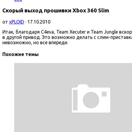
Скорый выход прошивки Xbox 360 Slim
от
xPLOID
· 17.10.2010
Итак, благодаря C4eva, Team Xecuter и Team Jungle вс
в другой привод. Это возможно делать с слим-приставк
невозможно, но все впереди.
Похожие темы