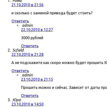
Рома
:
21.10.2010 в 21:56
и сколько с заменой привода будет стоить?
Ответить
admin
:
22.10.2010 в 12:27
3000 рублей
Ответить
Scfield
:
22.10.2010 в 21:28
А не подскажите как скоро можно будет прошить X
Ответить
admin
:
23.10.2010 в 21:15
Прошить можно и сейчас. Зависит от даты пр
Ответить
Юра
:
23.10.2010 в 14:50