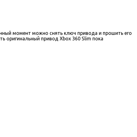
данный момент можно снять ключ привода и прошить его
ть оригинальный привод Xbox 360 Slim пока