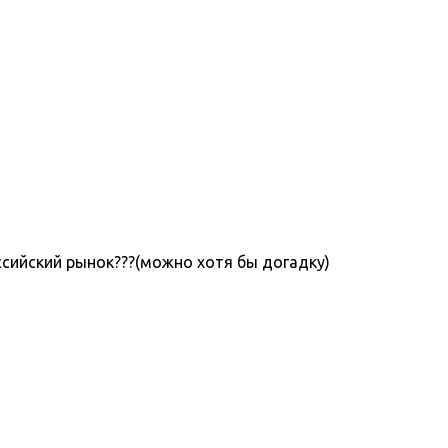
ссийский рынок???(можно хотя бы догадку)