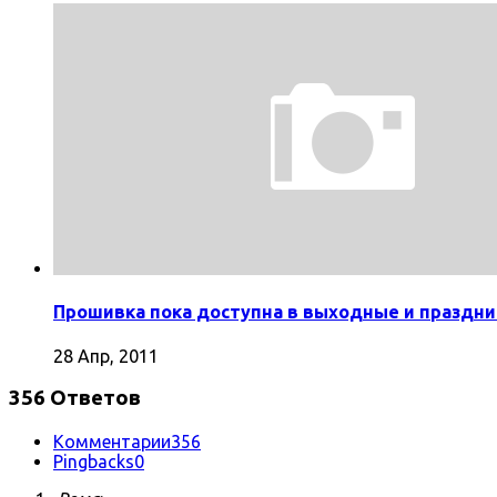
Прошивка пока доступна в выходные и праздни
28 Апр, 2011
356 Ответов
Комментарии
356
Pingbacks
0