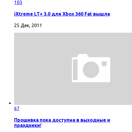
103
iXtreme LT+ 3.0 для Xbox 360 Fat вышла
25 Дек, 2011
67
Прошивка пока доступна в выходные и
праздники!