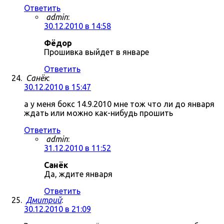
Ответить
admin
:
30.12.2010 в 14:58
Фёдор
Прошивка выйдет в январе
Ответить
Санёк
:
30.12.2010 в 15:47
а у меня бокс 14.9.2010 мне тож что ли до января
ждать или можно как-нибудь прошить
Ответить
admin
:
31.12.2010 в 11:52
Санёк
Да, ждите января
Ответить
Дмитрий
:
30.12.2010 в 21:09