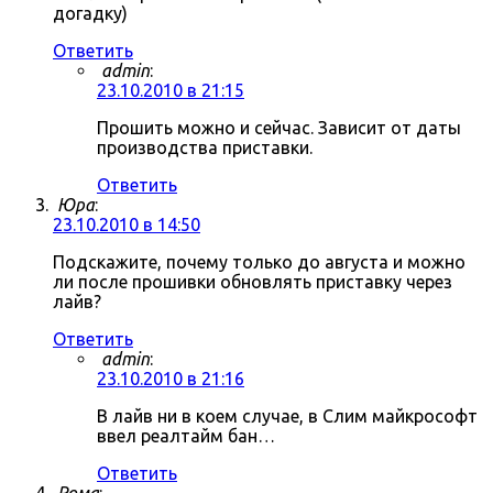
догадку)
Ответить
admin
:
23.10.2010 в 21:15
Прошить можно и сейчас. Зависит от даты
производства приставки.
Ответить
Юра
:
23.10.2010 в 14:50
Подскажите, почему только до августа и можно
ли после прошивки обновлять приставку через
лайв?
Ответить
admin
:
23.10.2010 в 21:16
В лайв ни в коем случае, в Слим майкрософт
ввел реалтайм бан…
Ответить