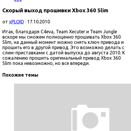
Скорый выход прошивки Xbox 360 Slim
от
xPLOID
· 17.10.2010
Итак, благодаря C4eva, Team Xecuter и Team Jungle
вскоре мы сможем полноценно прошивать Xbox 360
Slim, на данный момент можно снять ключ привода и
прошить его в другой привод. Это возможно делать с
слим-приставками с датой выпуска до августа 2010. К
сожалению прошить оригинальный привод Xbox 360
Slim пока невозможно, но все впереди.
Похожие темы