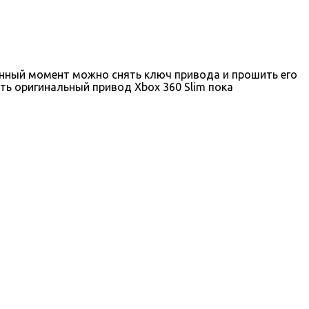
данный момент можно снять ключ привода и прошить его
ть оригинальный привод Xbox 360 Slim пока