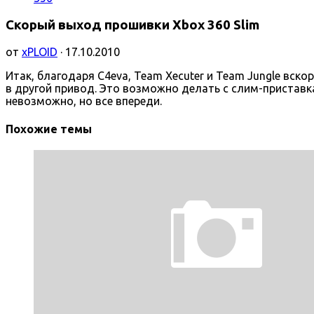
Скорый выход прошивки Xbox 360 Slim
от
xPLOID
· 17.10.2010
Итак, благодаря C4eva, Team Xecuter и Team Jungle вс
в другой привод. Это возможно делать с слим-приставк
невозможно, но все впереди.
Похожие темы