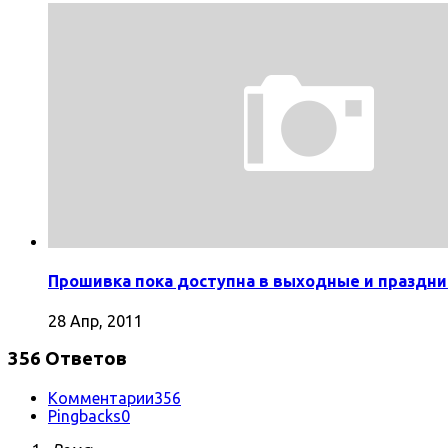
Прошивка пока доступна в выходные и праздни
28 Апр, 2011
356 Ответов
Комментарии
356
Pingbacks
0