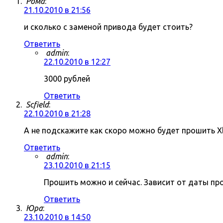
Рома
:
21.10.2010 в 21:56
и сколько с заменой привода будет стоить?
Ответить
admin
:
22.10.2010 в 12:27
3000 рублей
Ответить
Scfield
:
22.10.2010 в 21:28
А не подскажите как скоро можно будет прошить X
Ответить
admin
:
23.10.2010 в 21:15
Прошить можно и сейчас. Зависит от даты пр
Ответить
Юра
:
23.10.2010 в 14:50