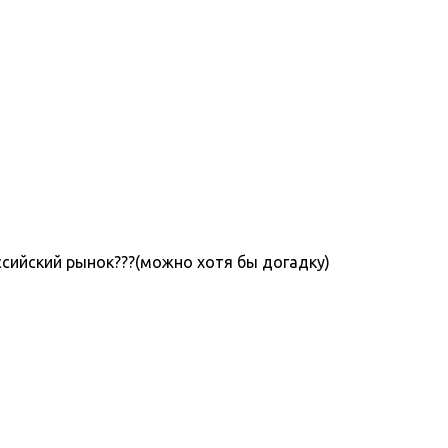
ссийский рынок???(можно хотя бы догадку)