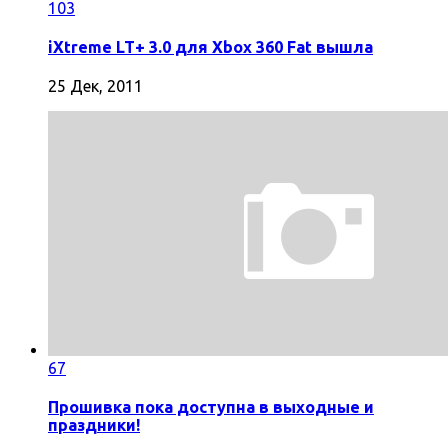
103
iXtreme LT+ 3.0 для Xbox 360 Fat вышла
25 Дек, 2011
67
Прошивка пока доступна в выходные и
праздники!