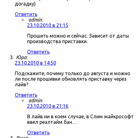
догадку)
Ответить
admin
:
23.10.2010 в 21:15
Прошить можно и сейчас. Зависит от даты
производства приставки.
Ответить
Юра
:
23.10.2010 в 14:50
Подскажите, почему только до августа и можно
ли после прошивки обновлять приставку через
лайв?
Ответить
admin
:
23.10.2010 в 21:16
В лайв ни в коем случае, в Слим майкрософт
ввел реалтайм бан…
Ответить