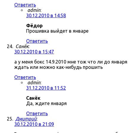
Ответить
admin
:
30.12.2010 в 14:58
Фёдор
Прошивка выйдет в январе
Ответить
Санёк
:
30.12.2010 в 15:47
а у меня бокс 14.9.2010 мне тож что ли до января
ждать или можно как-нибудь прошить
Ответить
admin
:
31.12.2010 в 11:52
Санёк
Да, ждите января
Ответить
Дмитрий
:
30.12.2010 в 21:09