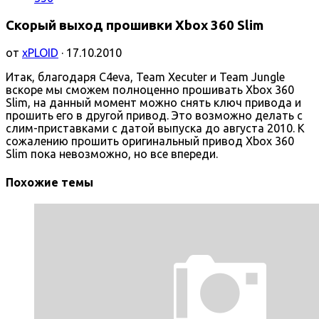
Скорый выход прошивки Xbox 360 Slim
от
xPLOID
· 17.10.2010
Итак, благодаря C4eva, Team Xecuter и Team Jungle
вскоре мы сможем полноценно прошивать Xbox 360
Slim, на данный момент можно снять ключ привода и
прошить его в другой привод. Это возможно делать с
слим-приставками с датой выпуска до августа 2010. К
сожалению прошить оригинальный привод Xbox 360
Slim пока невозможно, но все впереди.
Похожие темы