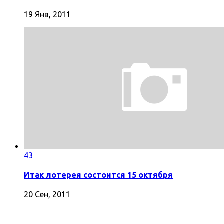
19 Янв, 2011
43
Итак лотерея состоится 15 октября
20 Сен, 2011