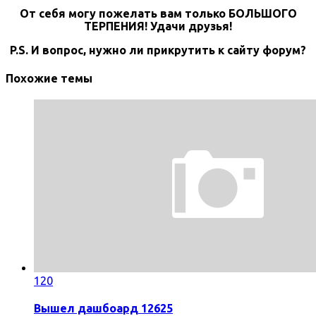
От себя могу пожелать вам только БОЛЬШОГО
ТЕРПЕНИЯ! Удачи друзья!
P.S. И вопрос, нужно ли прикрутить к сайту форум?
Похожие темы
120
Вышел дашбоард 12625