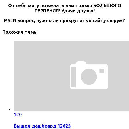
От себя могу пожелать вам только БОЛЬШОГО
ТЕРПЕНИЯ! Удачи друзья!
P.S. И вопрос, нужно ли прикрутить к сайту форум?
Похожие темы
120
Вышел дашбоард 12625