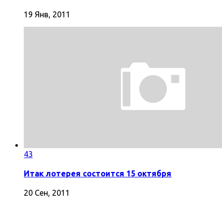
19 Янв, 2011
43
Итак лотерея состоится 15 октября
20 Сен, 2011