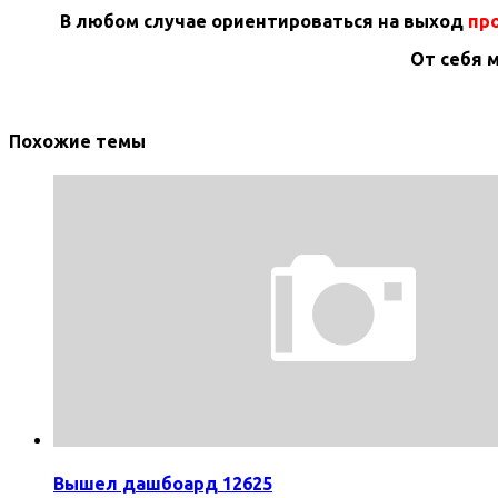
В любом случае ориентироваться на выход
про
От себя 
Похожие темы
Вышел дашбоард 12625