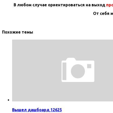
В любом случае ориентироваться на выход
про
От себя 
Похожие темы
Вышел дашбоард 12625