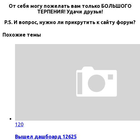
От себя могу пожелать вам только БОЛЬШОГО
ТЕРПЕНИЯ! Удачи друзья!
P.S. И вопрос, нужно ли прикрутить к сайту форум?
Похожие темы
120
Вышел дашбоард 12625