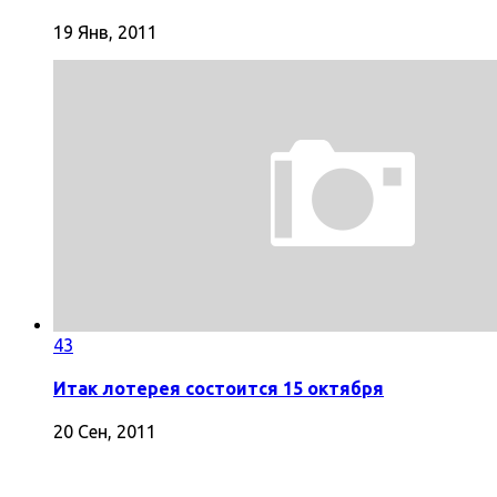
19 Янв, 2011
43
Итак лотерея состоится 15 октября
20 Сен, 2011