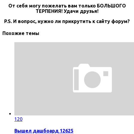
От себя могу пожелать вам только БОЛЬШОГО
ТЕРПЕНИЯ! Удачи друзья!
P.S. И вопрос, нужно ли прикрутить к сайту форум?
Похожие темы
120
Вышел дашбоард 12625