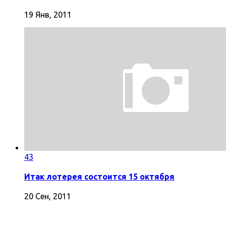
19 Янв, 2011
43
Итак лотерея состоится 15 октября
20 Сен, 2011