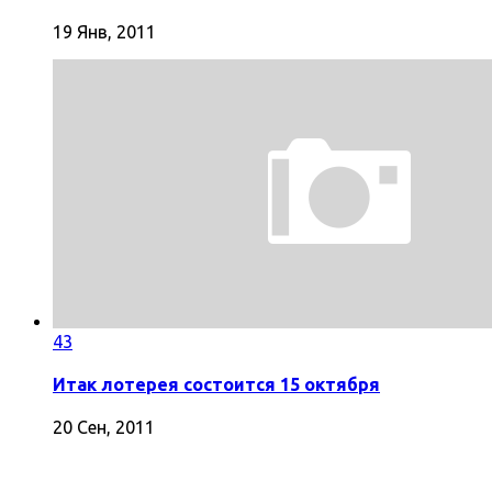
19 Янв, 2011
43
Итак лотерея состоится 15 октября
20 Сен, 2011