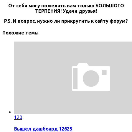
От себя могу пожелать вам только БОЛЬШОГО
ТЕРПЕНИЯ! Удачи друзья!
P.S. И вопрос, нужно ли прикрутить к сайту форум?
Похожие темы
120
Вышел дашбоард 12625