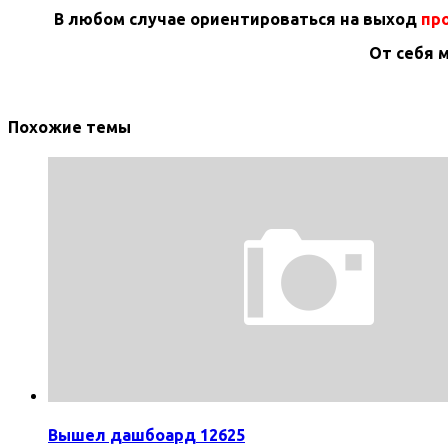
В любом случае ориентироваться на выход
про
От себя 
Похожие темы
Вышел дашбоард 12625