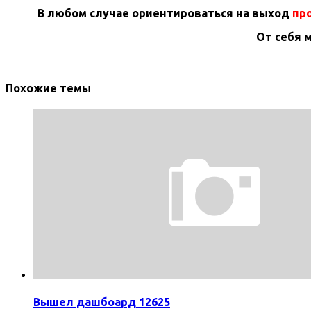
В любом случае ориентироваться на выход
про
От себя 
Похожие темы
Вышел дашбоард 12625