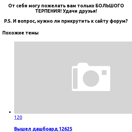
От себя могу пожелать вам только БОЛЬШОГО
ТЕРПЕНИЯ! Удачи друзья!
P.S. И вопрос, нужно ли прикрутить к сайту форум?
Похожие темы
120
Вышел дашбоард 12625