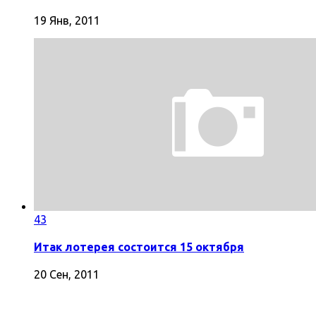
19 Янв, 2011
43
Итак лотерея состоится 15 октября
20 Сен, 2011