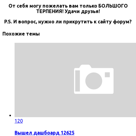
От себя могу пожелать вам только БОЛЬШОГО
ТЕРПЕНИЯ! Удачи друзья!
P.S. И вопрос, нужно ли прикрутить к сайту форум?
Похожие темы
120
Вышел дашбоард 12625