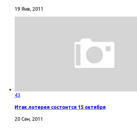
19 Янв, 2011
43
Итак лотерея состоится 15 октября
20 Сен, 2011