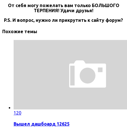
От себя могу пожелать вам только БОЛЬШОГО
ТЕРПЕНИЯ! Удачи друзья!
P.S. И вопрос, нужно ли прикрутить к сайту форум?
Похожие темы
120
Вышел дашбоард 12625