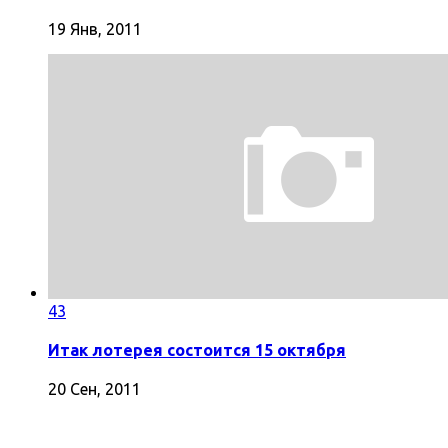
19 Янв, 2011
43
Итак лотерея состоится 15 октября
20 Сен, 2011