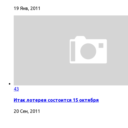
19 Янв, 2011
43
Итак лотерея состоится 15 октября
20 Сен, 2011