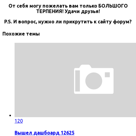
От себя могу пожелать вам только БОЛЬШОГО
ТЕРПЕНИЯ! Удачи друзья!
P.S. И вопрос, нужно ли прикрутить к сайту форум?
Похожие темы
120
Вышел дашбоард 12625