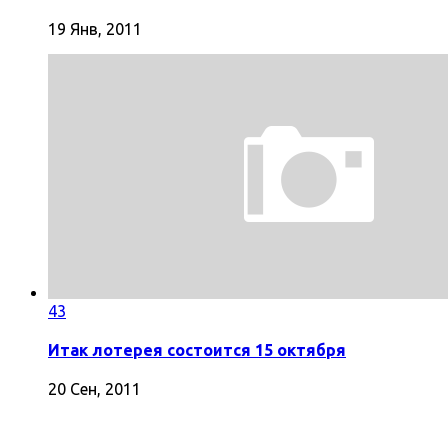
19 Янв, 2011
43
Итак лотерея состоится 15 октября
20 Сен, 2011