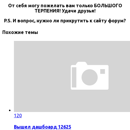
От себя могу пожелать вам только БОЛЬШОГО
ТЕРПЕНИЯ! Удачи друзья!
P.S. И вопрос, нужно ли прикрутить к сайту форум?
Похожие темы
120
Вышел дашбоард 12625