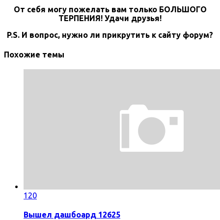
От себя могу пожелать вам только БОЛЬШОГО
ТЕРПЕНИЯ! Удачи друзья!
P.S. И вопрос, нужно ли прикрутить к сайту форум?
Похожие темы
120
Вышел дашбоард 12625