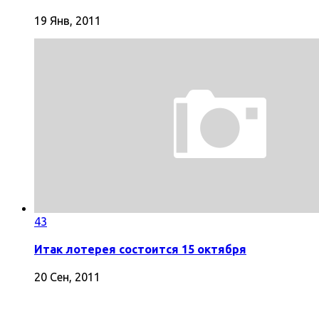
19 Янв, 2011
43
Итак лотерея состоится 15 октября
20 Сен, 2011